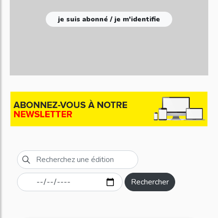
je suis abonné / je m'identifie
Rechercher