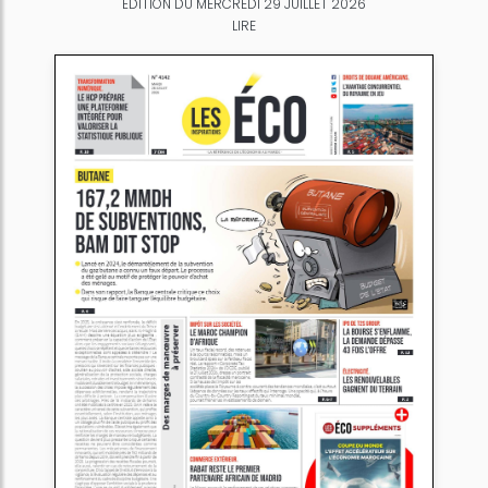
ÉDITION DU MERCREDI 29 JUILLET 2026
LIRE