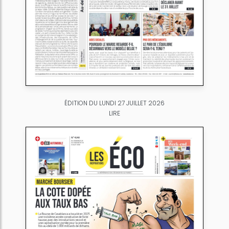
ÉDITION DU LUNDI 27 JUILLET 2026
LIRE