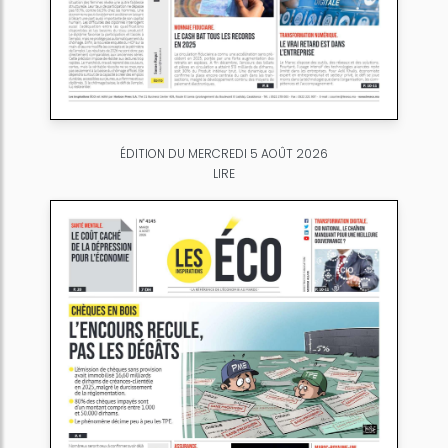
ÉDITION DU MERCREDI 5 AOÛT 2026
LIRE