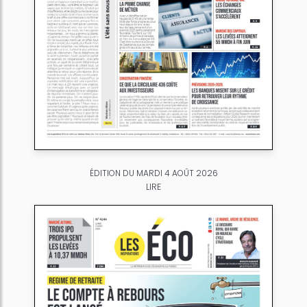
ÉDITION DU MARDI 4 AOÛT 2026
LIRE