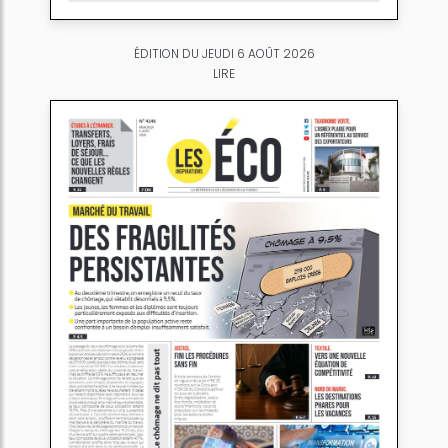
ÉDITION DU JEUDI 6 AOÛT 2026
LIRE