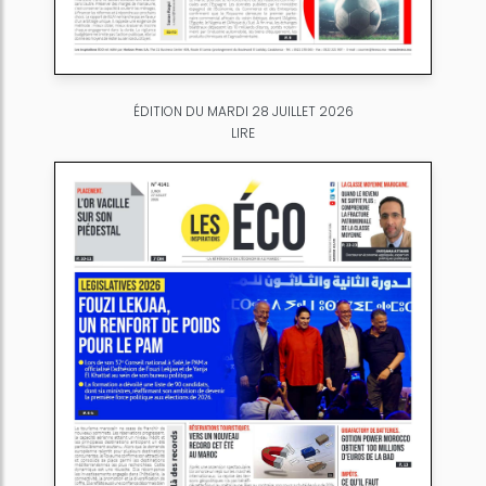
ÉDITION DU MARDI 28 JUILLET 2026
LIRE