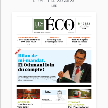
ÉDITION DU LUNDI 29 AVRIL 2019
LIRE