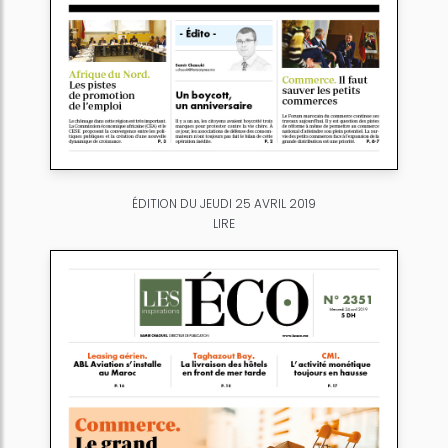
ÉDITION DU JEUDI 25 AVRIL 2019
LIRE