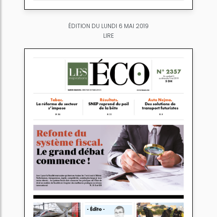
ÉDITION DU LUNDI 6 MAI 2019
LIRE