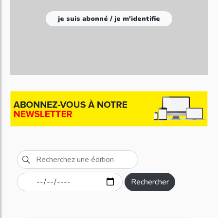
je suis abonné / je m'identifie
Rechercher