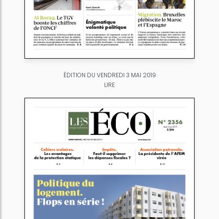
ÉDITION DU VENDREDI 3 MAI 2019
LIRE