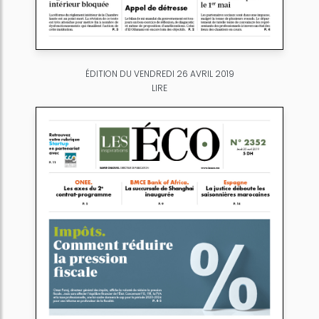
ÉDITION DU VENDREDI 26 AVRIL 2019
LIRE