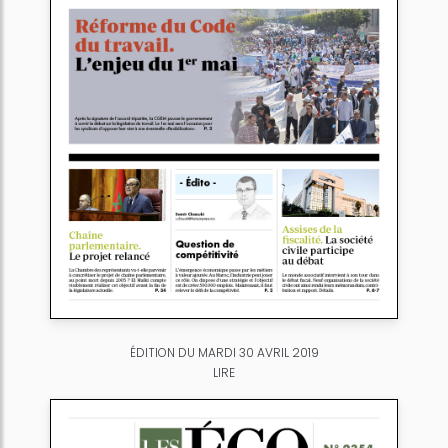
ÉDITION DU MARDI 30 AVRIL 2019
LIRE