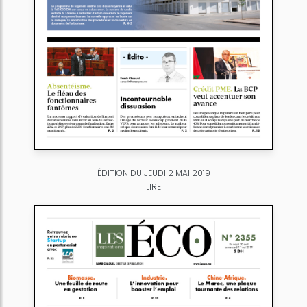
ÉDITION DU JEUDI 2 MAI 2019
LIRE