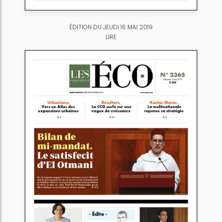
ÉDITION DU JEUDI 16 MAI 2019
LIRE