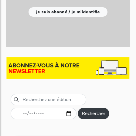
je suis abonné / je m'identifie
Rechercher