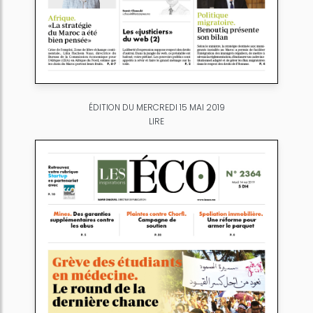
ÉDITION DU MERCREDI 15 MAI 2019
LIRE