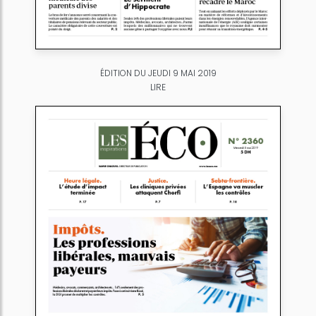
ÉDITION DU JEUDI 9 MAI 2019
LIRE