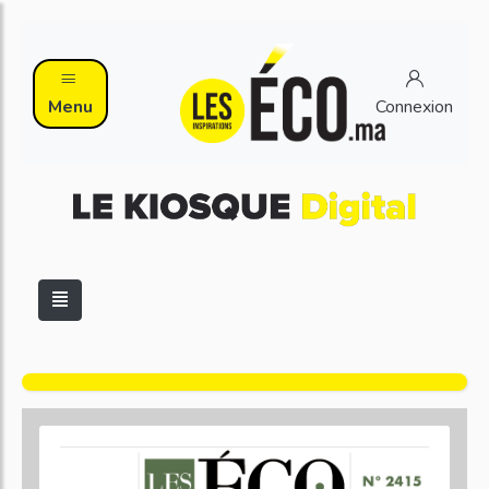
Menu
Connexion