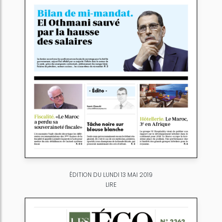
ÉDITION DU LUNDI 13 MAI 2019
LIRE