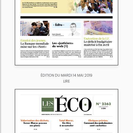
ÉDITION DU MARDI 14 MAI 2019
LIRE