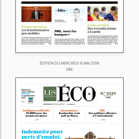
ÉDITION DU MERCREDI 8 MAI 2019
LIRE