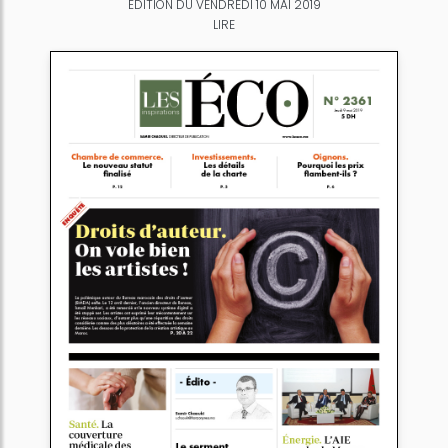
ÉDITION DU VENDREDI 10 MAI 2019
LIRE