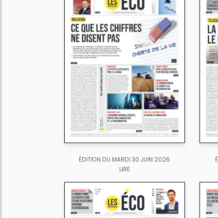
ÉDITION DU MARDI 30 JUIN 2026
LIRE