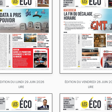
ÉDITION DU LUNDI 29 JUIN 2026
ÉDITION DU VENDREDI 26 JUIN 2
LIRE
LIRE