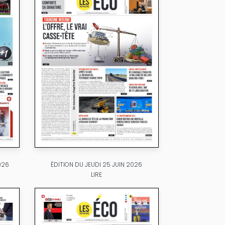
026
ÉDITION DU JEUDI 25 JUIN 2026
LIRE