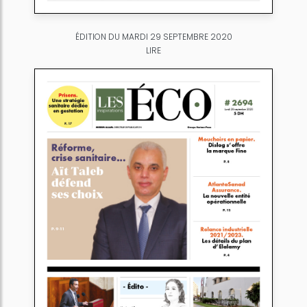
ÉDITION DU MARDI 29 SEPTEMBRE 2020
LIRE