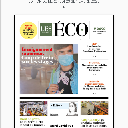
ÉDITION DU MERCREDI 23 SEPTEMBRE 2020
LIRE