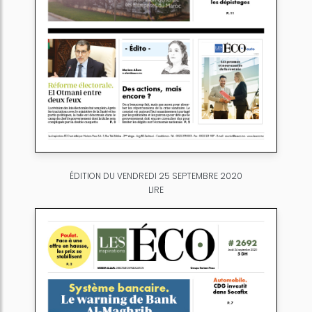
ÉDITION DU VENDREDI 25 SEPTEMBRE 2020
LIRE