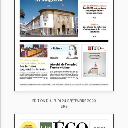
ÉDITION DU JEUDI 24 SEPTEMBRE 2020
LIRE