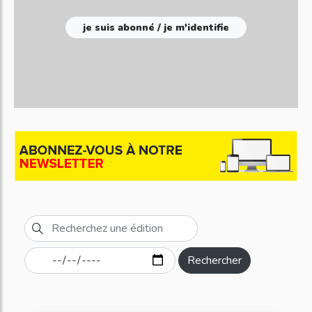
je suis abonné / je m'identifie
Rechercher