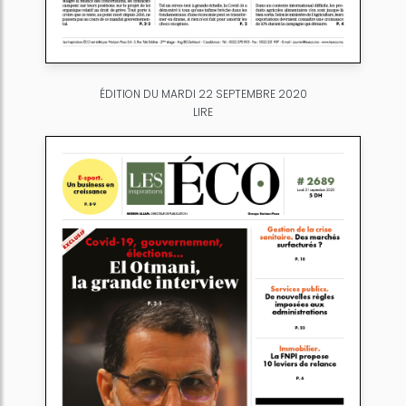
ÉDITION DU MARDI 22 SEPTEMBRE 2020
LIRE