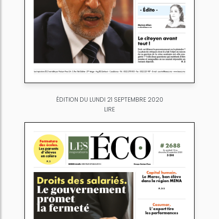
ÉDITION DU LUNDI 21 SEPTEMBRE 2020
LIRE