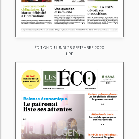
ÉDITION DU LUNDI 28 SEPTEMBRE 2020
LIRE