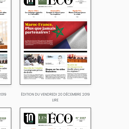
2019
ÉDITION DU VENDREDI 20 DÉCEMBRE 2019
LIRE