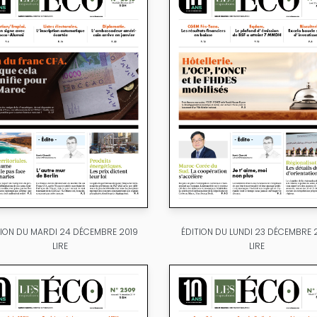
TION DU MARDI 24 DÉCEMBRE 2019
ÉDITION DU LUNDI 23 DÉCEMBRE 
LIRE
LIRE