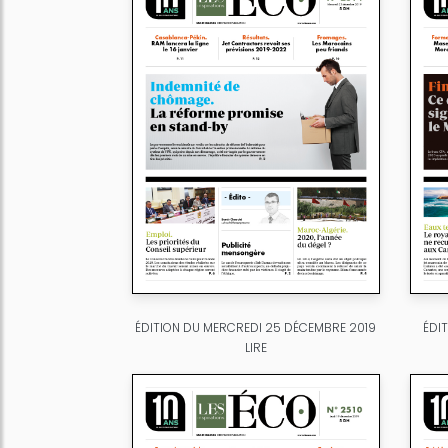
ÉDITION DU MERCREDI 25 DÉCEMBRE 2019
ÉDI
LIRE