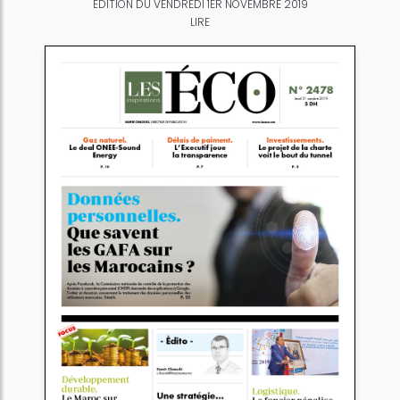
ÉDITION DU VENDREDI 1ER NOVEMBRE 2019
LIRE