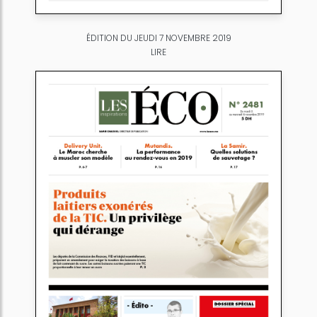
ÉDITION DU JEUDI 7 NOVEMBRE 2019
LIRE