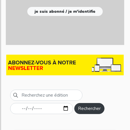
je suis abonné / je m'identifie
Rechercher