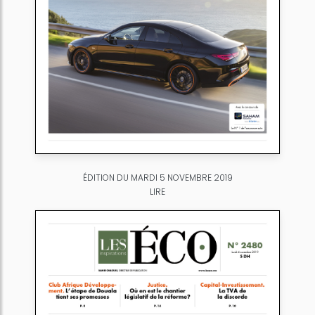
ÉDITION DU MARDI 5 NOVEMBRE 2019
LIRE