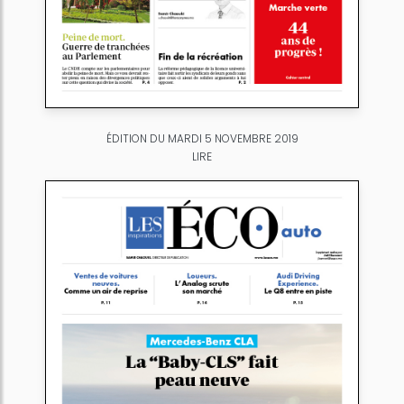
ÉDITION DU MARDI 5 NOVEMBRE 2019
LIRE