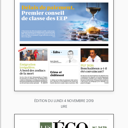
ÉDITION DU LUNDI 4 NOVEMBRE 2019
LIRE