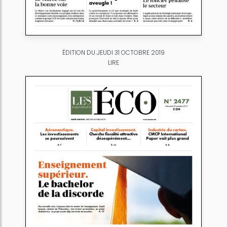
ÉDITION DU JEUDI 31 OCTOBRE 2019
LIRE