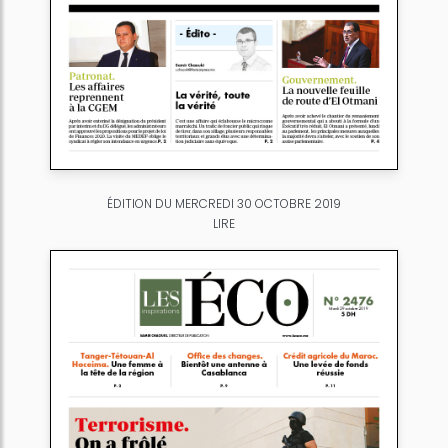
ÉDITION DU MERCREDI 30 OCTOBRE 2019
LIRE