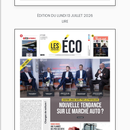
ÉDITION DU LUNDI 13 JUILLET 2026
LIRE