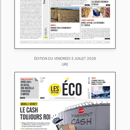
ÉDITION DU VENDREDI 3 JUILLET 2026
LIRE