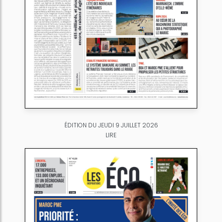
ÉDITION DU JEUDI 9 JUILLET 2026
LIRE