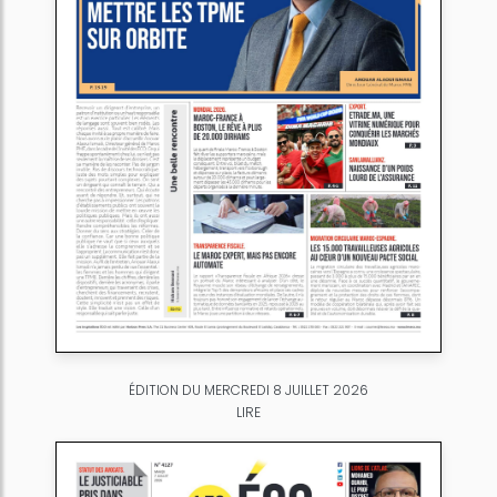
ÉDITION DU MERCREDI 8 JUILLET 2026
LIRE