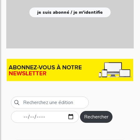
je suis abonné / je m'identifie
Rechercher