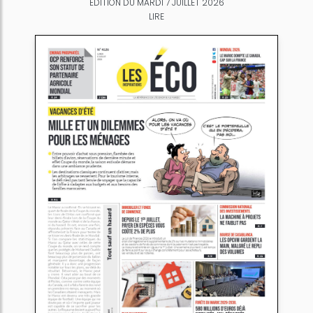
ÉDITION DU MARDI 7 JUILLET 2026
LIRE