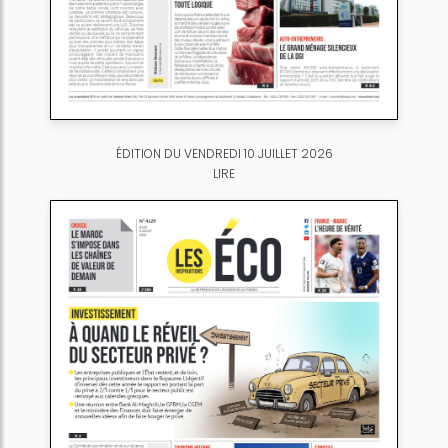
ÉDITION DU VENDREDI 10 JUILLET 2026
LIRE