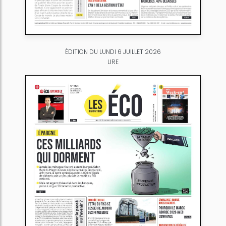
ÉDITION DU LUNDI 6 JUILLET 2026
LIRE