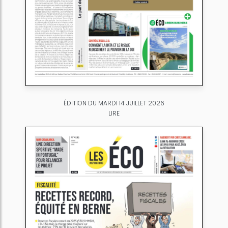
ÉDITION DU MARDI 14 JUILLET 2026
LIRE