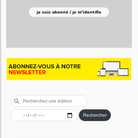
je suis abonné / je m'identifie
Rechercher