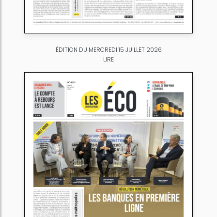
ÉDITION DU MERCREDI 15 JUILLET 2026
LIRE