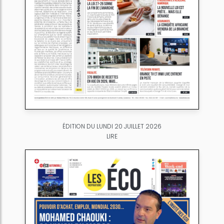
ÉDITION DU LUNDI 20 JUILLET 2026
LIRE