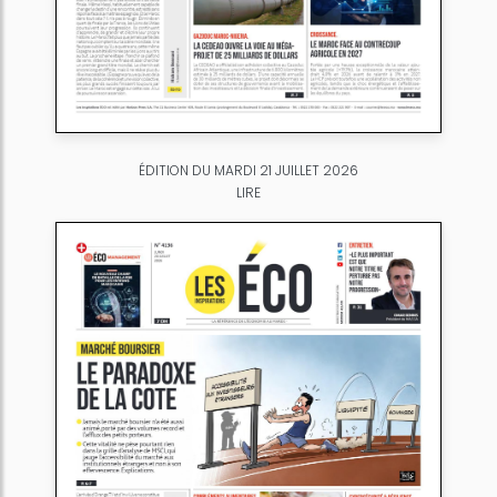
ÉDITION DU MARDI 21 JUILLET 2026
LIRE