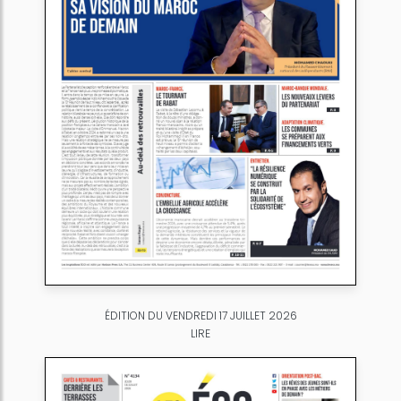
ÉDITION DU VENDREDI 17 JUILLET 2026
LIRE