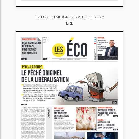
ÉDITION DU MERCREDI 22 JUILLET 2026
LIRE