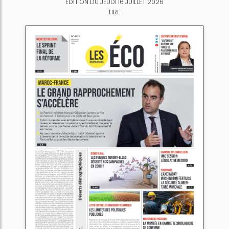
ÉDITION DU JEUDI 16 JUILLET 2026
LIRE