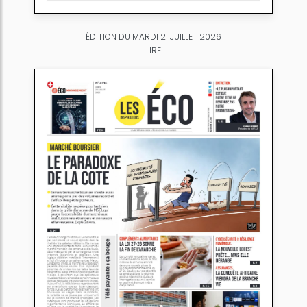
ÉDITION DU MARDI 21 JUILLET 2026
LIRE