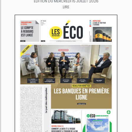
ÉDITION DU MERCREDI 15 JUILLET 2026
LIRE