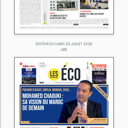
ÉDITION DU LUNDI 20 JUILLET 2026
LIRE