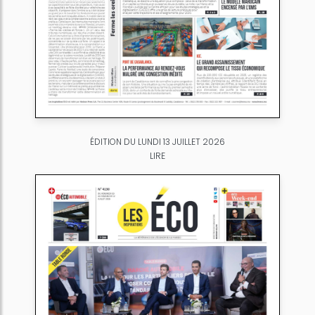
ÉDITION DU LUNDI 13 JUILLET 2026
LIRE