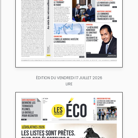
ÉDITION DU VENDREDI 17 JUILLET 2026
LIRE