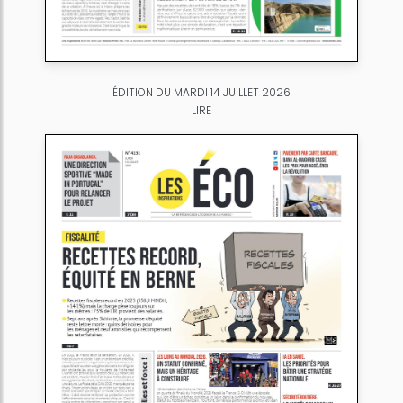
ÉDITION DU MARDI 14 JUILLET 2026
LIRE