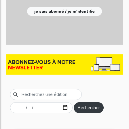
je suis abonné / je m'identifie
Rechercher