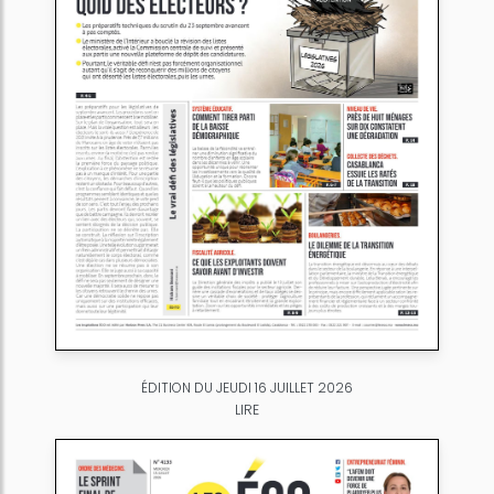
ÉDITION DU JEUDI 16 JUILLET 2026
LIRE