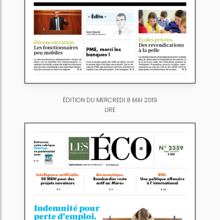
ÉDITION DU MERCREDI 8 MAI 2019
LIRE