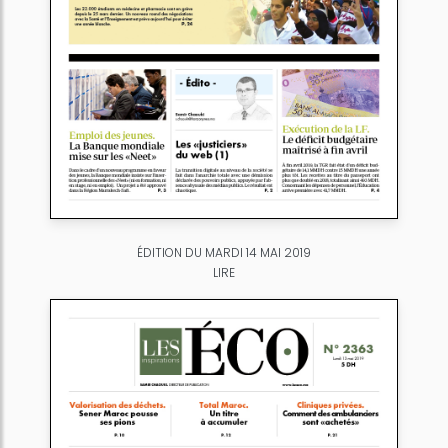
ÉDITION DU MARDI 14 MAI 2019
LIRE