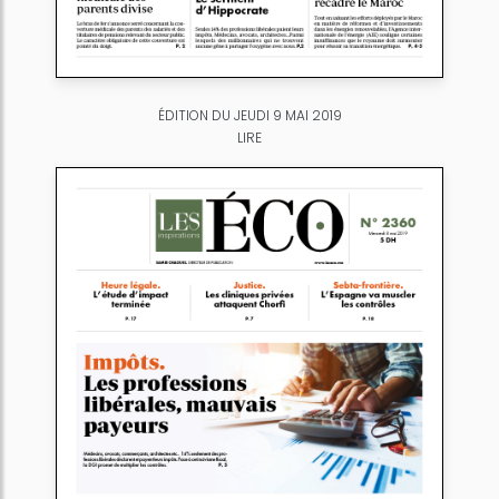
ÉDITION DU JEUDI 9 MAI 2019
LIRE