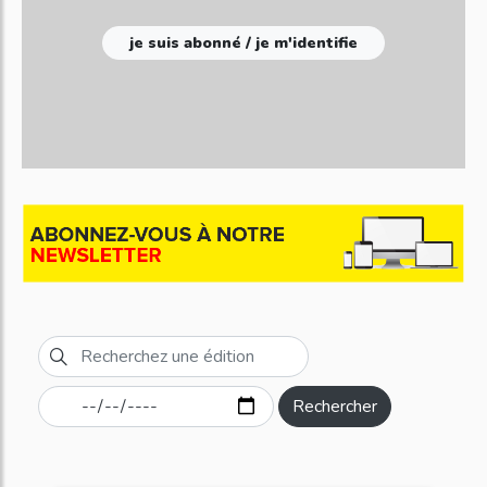
je suis abonné / je m'identifie
Rechercher