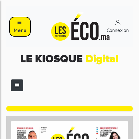
Menu
Connexion