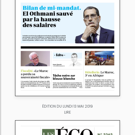
ÉDITION DU LUNDI 13 MAI 2019
LIRE