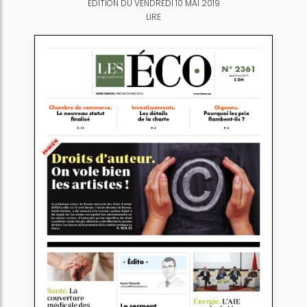
ÉDITION DU VENDREDI 10 MAI 2019
LIRE