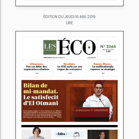
ÉDITION DU JEUDI 16 MAI 2019
LIRE