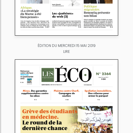
ÉDITION DU MERCREDI 15 MAI 2019
LIRE