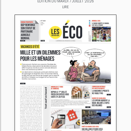
ÉDITION DU MARDI 7 JUILLET 2026
LIRE