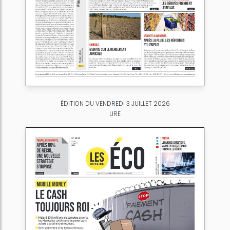
ÉDITION DU VENDREDI 3 JUILLET 2026
LIRE