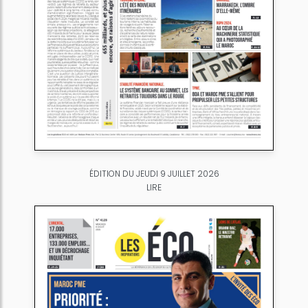
ÉDITION DU JEUDI 9 JUILLET 2026
LIRE