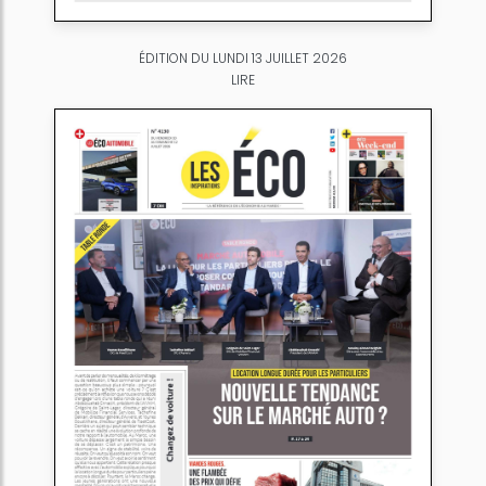
ÉDITION DU LUNDI 13 JUILLET 2026
LIRE