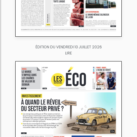
ÉDITION DU VENDREDI 10 JUILLET 2026
LIRE