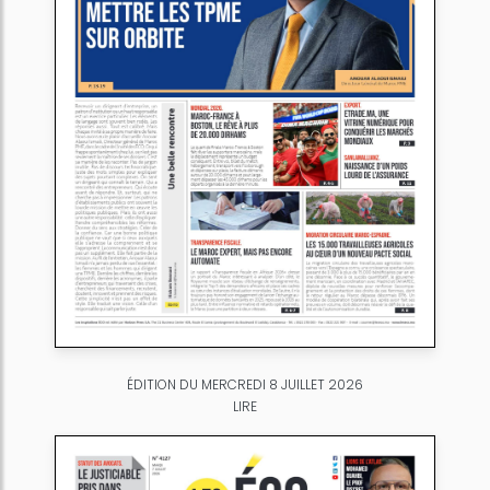
ÉDITION DU MERCREDI 8 JUILLET 2026
LIRE