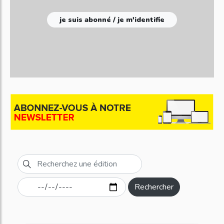
je suis abonné / je m'identifie
Rechercher