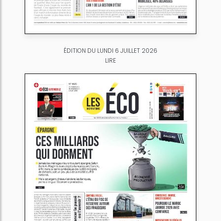
ÉDITION DU LUNDI 6 JUILLET 2026
LIRE