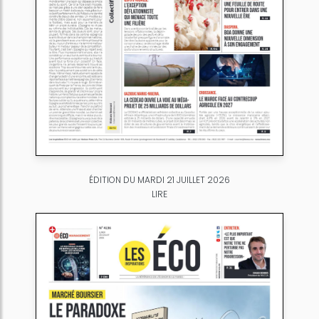
ÉDITION DU MARDI 21 JUILLET 2026
LIRE