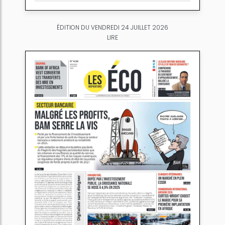
ÉDITION DU VENDREDI 24 JUILLET 2026
LIRE