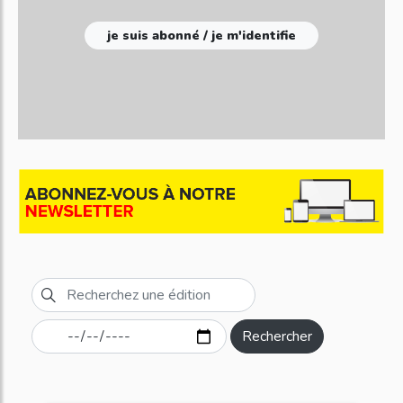
je suis abonné / je m'identifie
Rechercher