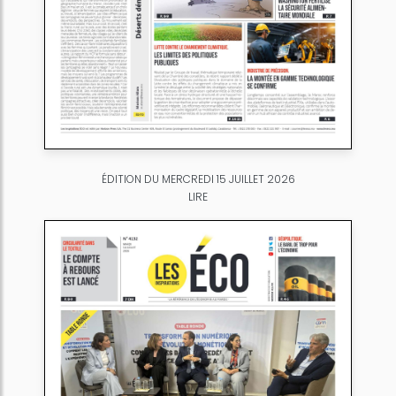
ÉDITION DU MERCREDI 15 JUILLET 2026
LIRE