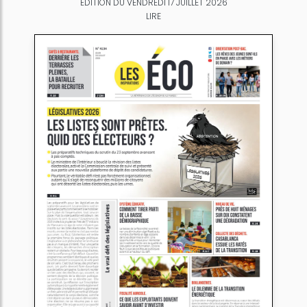
ÉDITION DU VENDREDI 17 JUILLET 2026
LIRE