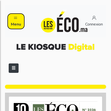
Menu
Connexion