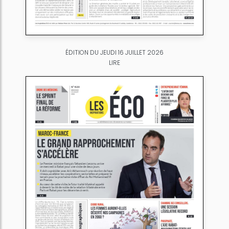
ÉDITION DU JEUDI 16 JUILLET 2026
LIRE