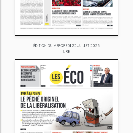
ÉDITION DU MERCREDI 22 JUILLET 2026
LIRE