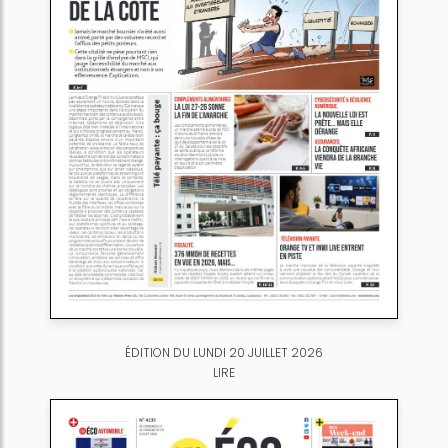
ÉDITION DU LUNDI 20 JUILLET 2026
LIRE