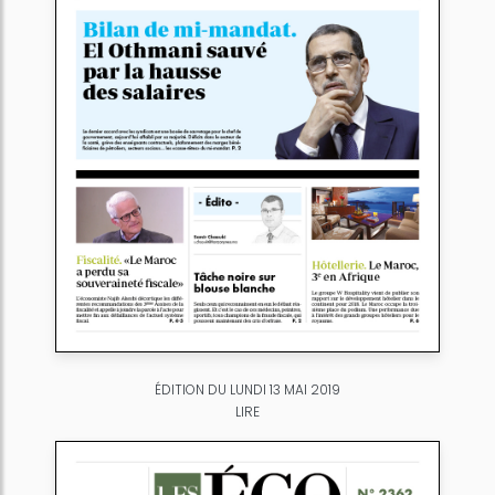
ÉDITION DU LUNDI 13 MAI 2019
LIRE