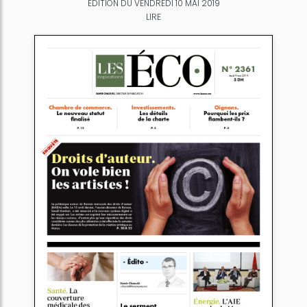
ÉDITION DU VENDREDI 10 MAI 2019
LIRE