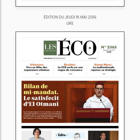
ÉDITION DU JEUDI 16 MAI 2019
LIRE