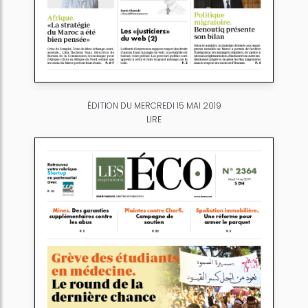
ÉDITION DU MERCREDI 15 MAI 2019
LIRE