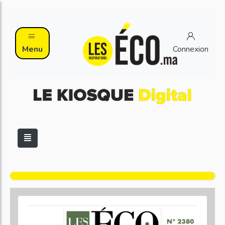
Menu
Connexion