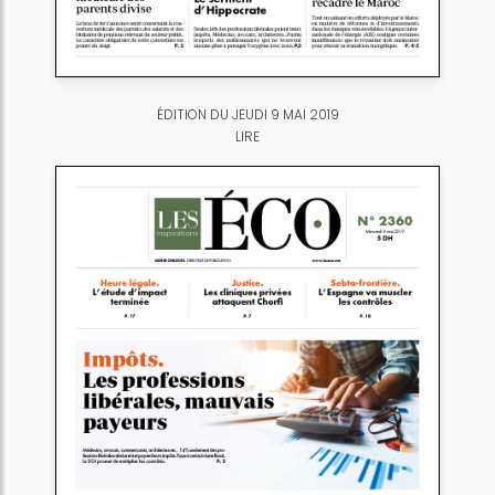
ÉDITION DU JEUDI 9 MAI 2019
LIRE