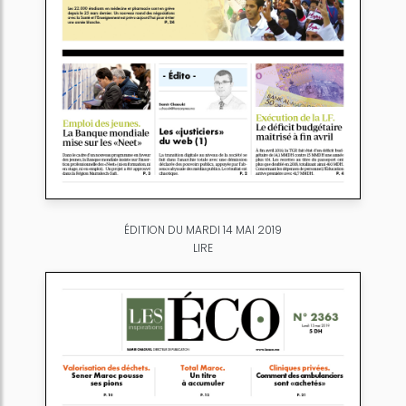
ÉDITION DU MARDI 14 MAI 2019
LIRE