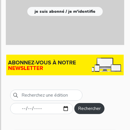
je suis abonné / je m'identifie
Rechercher