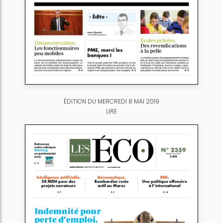
ÉDITION DU MERCREDI 8 MAI 2019
LIRE