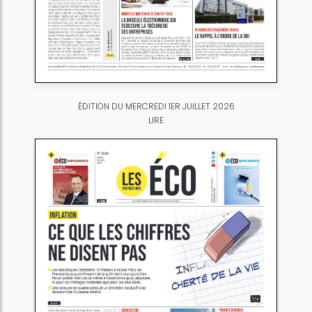
ÉDITION DU MERCREDI 1ER JUILLET 2026
LIRE