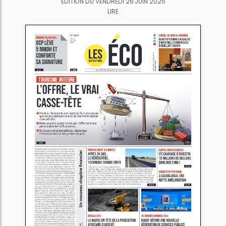
ÉDITION DU VENDREDI 26 JUIN 2026
LIRE