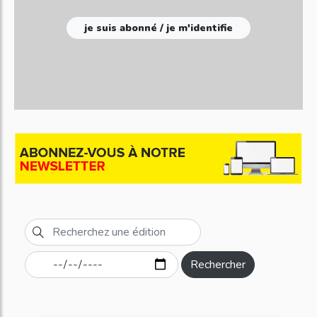
je suis abonné / je m'identifie
Rechercher