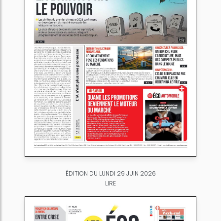
ÉDITION DU LUNDI 29 JUIN 2026
LIRE