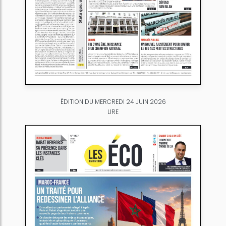
ÉDITION DU MERCREDI 24 JUIN 2026
LIRE