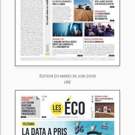
ÉDITION DU MARDI 30 JUIN 2026
LIRE