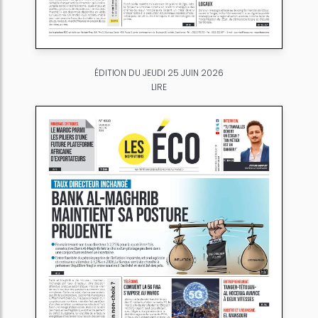
ÉDITION DU JEUDI 25 JUIN 2026
LIRE