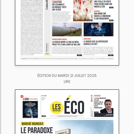
ÉDITION DU MARDI 21 JUILLET 2026
LIRE