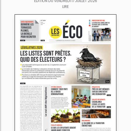
ÉDITION DU VENDREDI 17 JUILLET 2026
LIRE