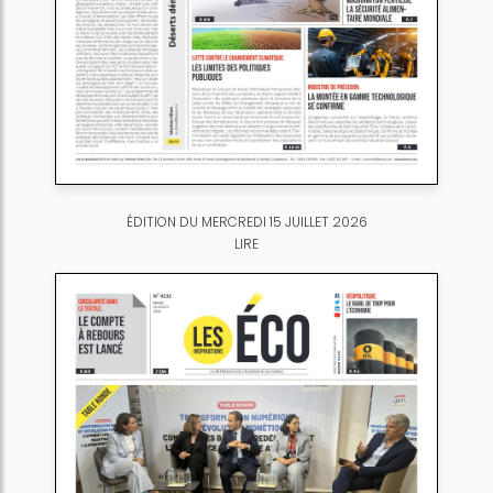
ÉDITION DU MERCREDI 15 JUILLET 2026
LIRE