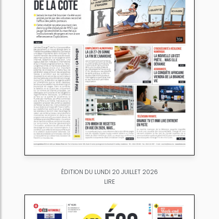
ÉDITION DU LUNDI 20 JUILLET 2026
LIRE