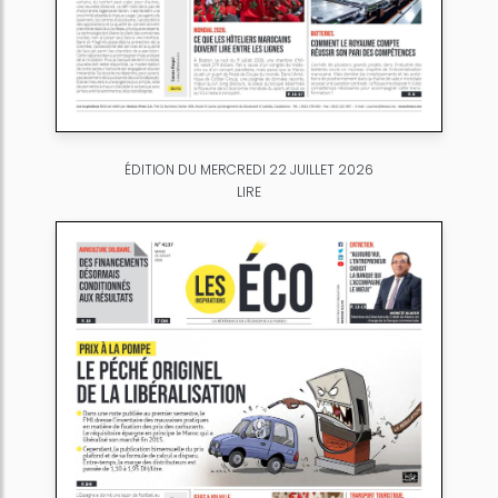
ÉDITION DU MERCREDI 22 JUILLET 2026
LIRE