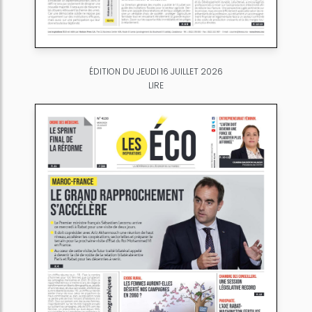
ÉDITION DU JEUDI 16 JUILLET 2026
LIRE