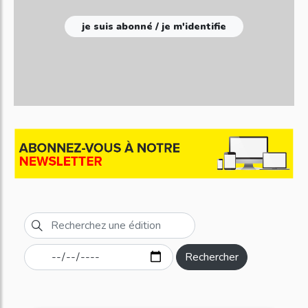
je suis abonné / je m'identifie
Rechercher