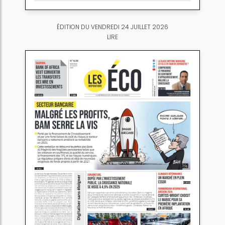
ÉDITION DU VENDREDI 24 JUILLET 2026
LIRE