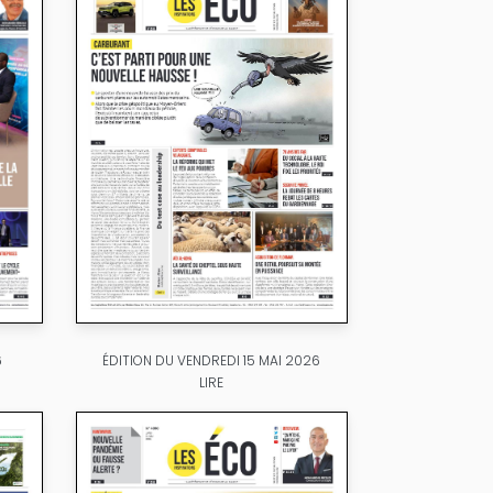
ÉDITION DU VENDREDI 15 MAI 2026
6
LIRE