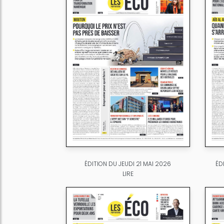
ÉDITION DU JEUDI 21 MAI 2026
ÉD
LIRE