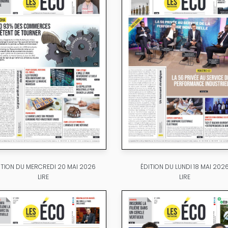
ITION DU MERCREDI 20 MAI 2026
ÉDITION DU LUNDI 18 MAI 202
LIRE
LIRE