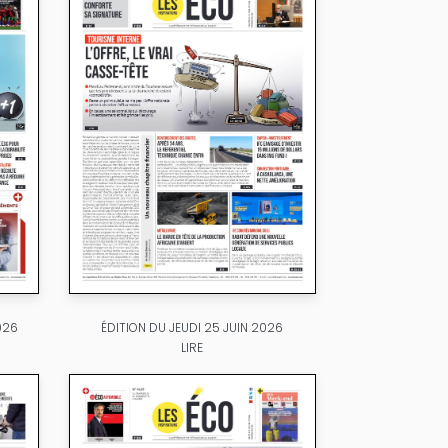
026
ÉDITION DU JEUDI 25 JUIN 2026
LIRE