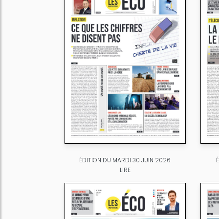
ÉDITION DU MARDI 30 JUIN 2026
LIRE