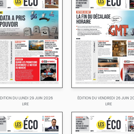
ÉDITION DU LUNDI 29 JUIN 2026
ÉDITION DU VENDREDI 26 JUIN 2
LIRE
LIRE