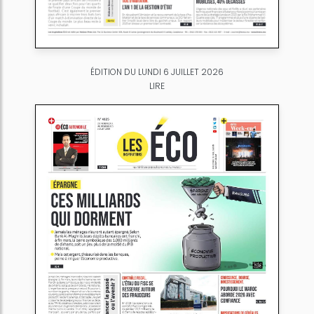
ÉDITION DU LUNDI 6 JUILLET 2026
LIRE