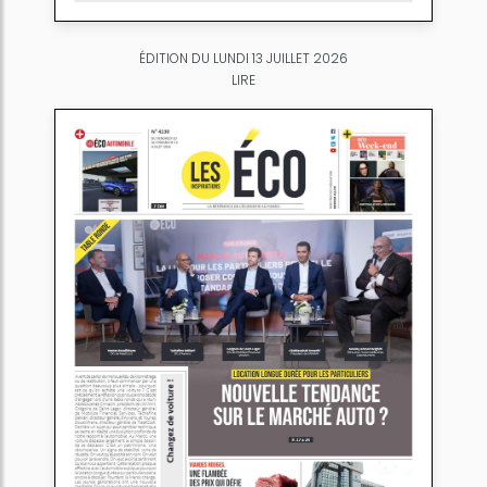
ÉDITION DU LUNDI 13 JUILLET 2026
LIRE