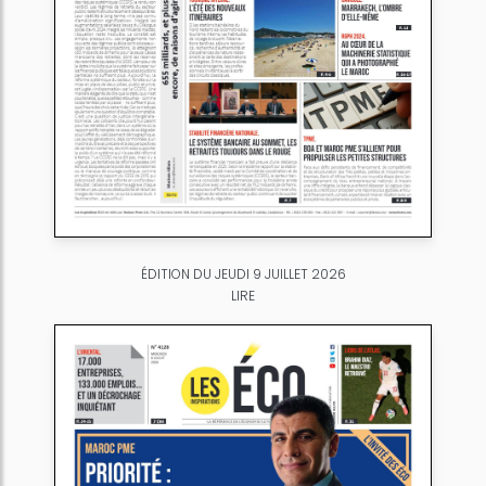
ÉDITION DU JEUDI 9 JUILLET 2026
LIRE