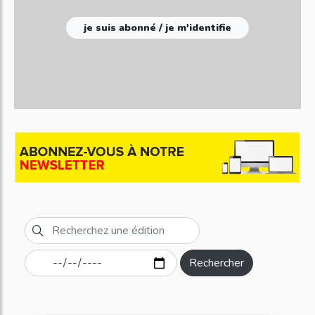
je suis abonné / je m'identifie
Rechercher