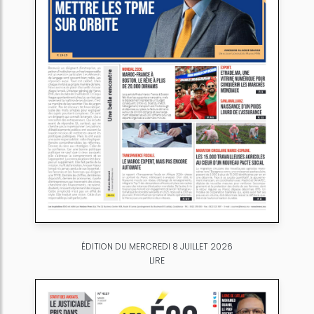
ÉDITION DU MERCREDI 8 JUILLET 2026
LIRE