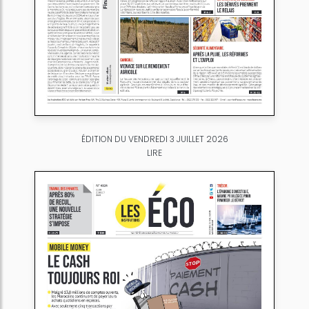
ÉDITION DU VENDREDI 3 JUILLET 2026
LIRE