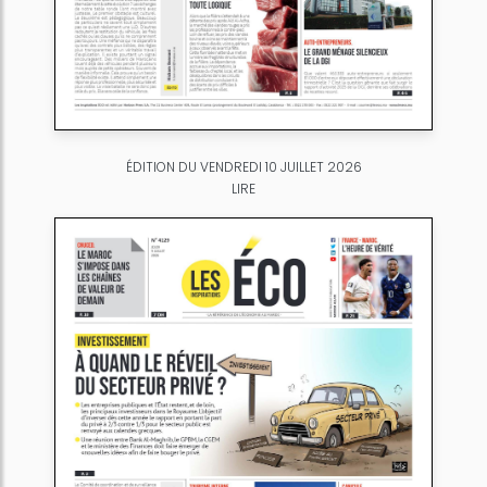
ÉDITION DU VENDREDI 10 JUILLET 2026
LIRE