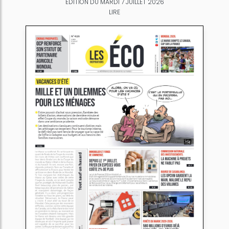
ÉDITION DU MARDI 7 JUILLET 2026
LIRE