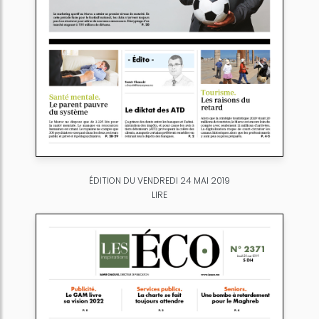
ÉDITION DU VENDREDI 24 MAI 2019
LIRE