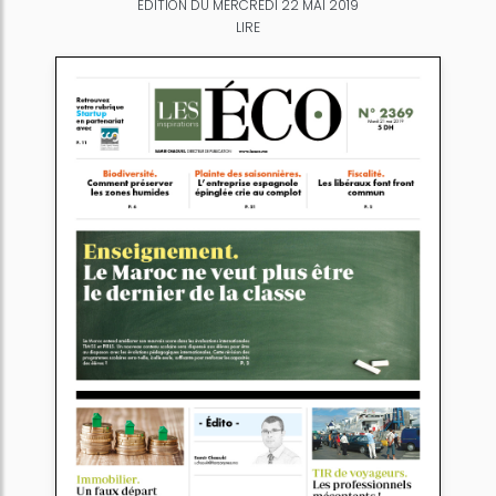
ÉDITION DU MERCREDI 22 MAI 2019
LIRE