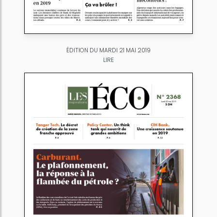
ÉDITION DU MARDI 21 MAI 2019
LIRE