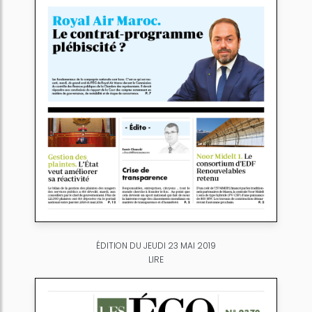
ÉDITION DU JEUDI 23 MAI 2019
LIRE