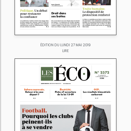
ÉDITION DU LUNDI 27 MAI 2019
LIRE