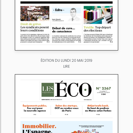
ÉDITION DU LUNDI 20 MAI 2019
LIRE