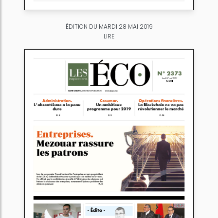
ÉDITION DU MARDI 28 MAI 2019
LIRE