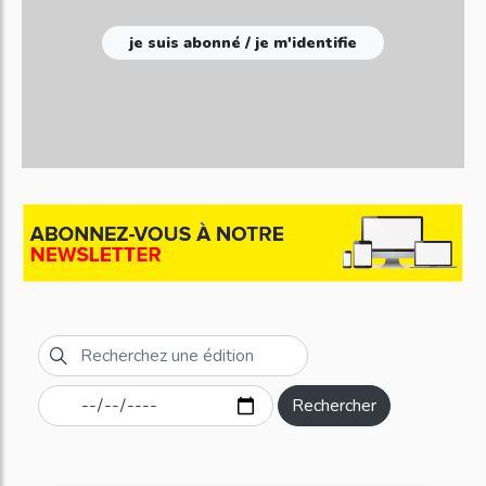
je suis abonné / je m'identifie
Rechercher