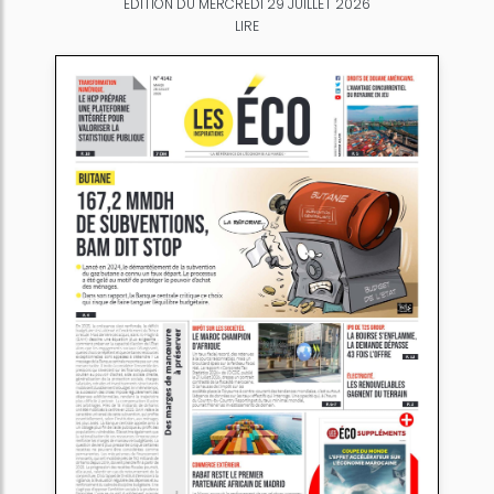
ÉDITION DU MERCREDI 29 JUILLET 2026
LIRE