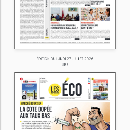
ÉDITION DU LUNDI 27 JUILLET 2026
LIRE