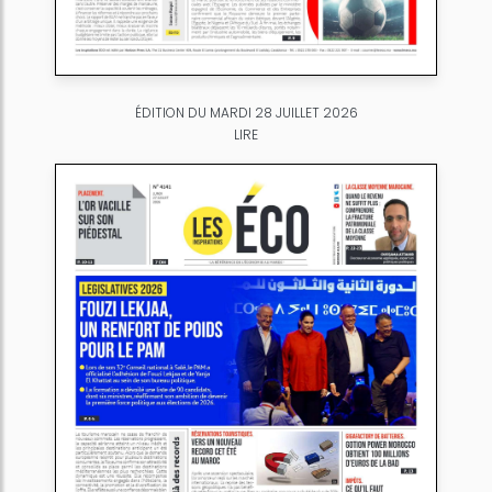
ÉDITION DU MARDI 28 JUILLET 2026
LIRE