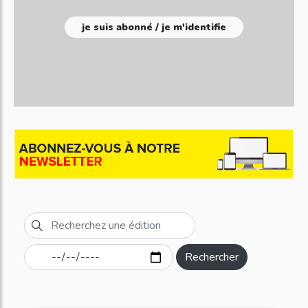
je suis abonné / je m'identifie
Rechercher