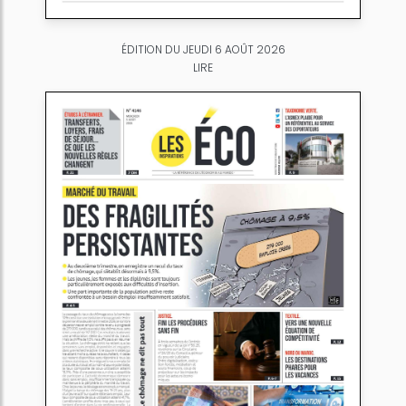
ÉDITION DU JEUDI 6 AOÛT 2026
LIRE