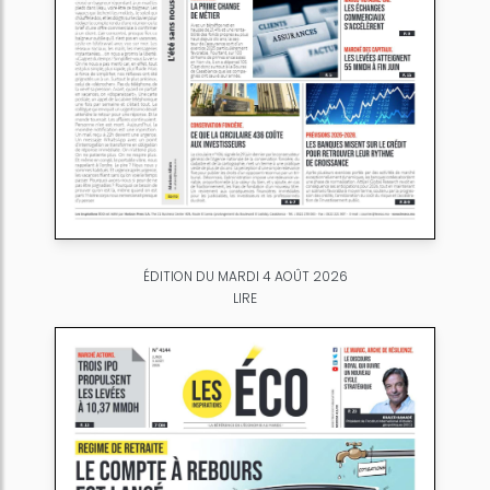
ÉDITION DU MARDI 4 AOÛT 2026
LIRE