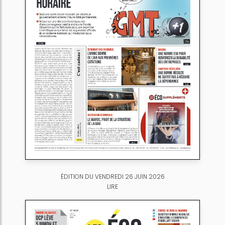
ÉDITION DU VENDREDI 26 JUIN 2026
LIRE