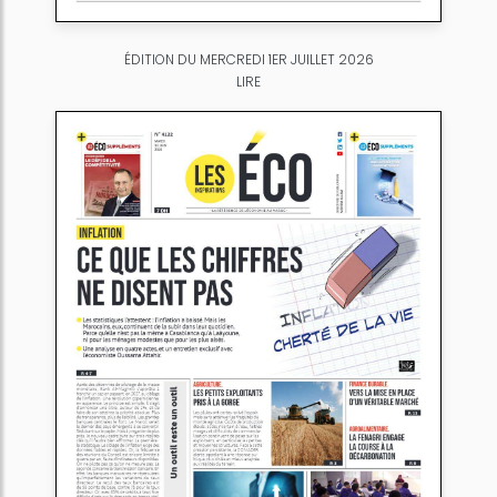
ÉDITION DU MERCREDI 1ER JUILLET 2026
LIRE