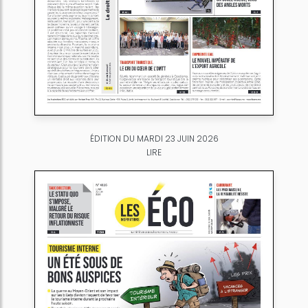
ÉDITION DU MARDI 23 JUIN 2026
LIRE