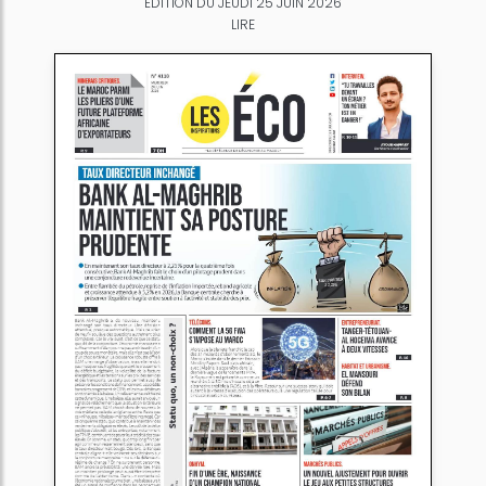
ÉDITION DU JEUDI 25 JUIN 2026
LIRE