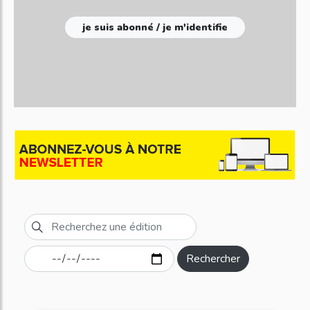
je suis abonné / je m'identifie
Rechercher