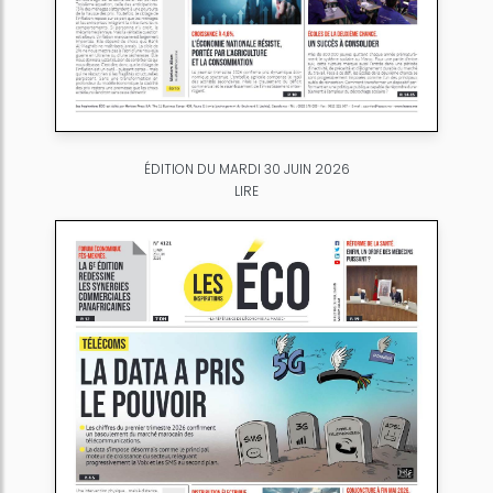
ÉDITION DU MARDI 30 JUIN 2026
LIRE