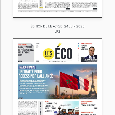
ÉDITION DU MERCREDI 24 JUIN 2026
LIRE