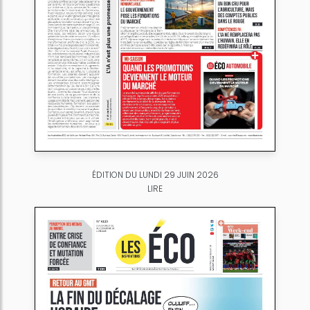
ÉDITION DU LUNDI 29 JUIN 2026
LIRE