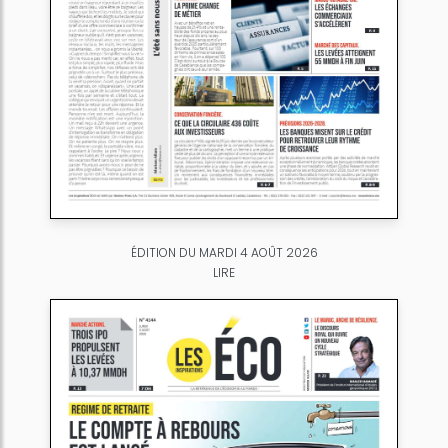
ÉDITION DU MARDI 4 AOÛT 2026
LIRE