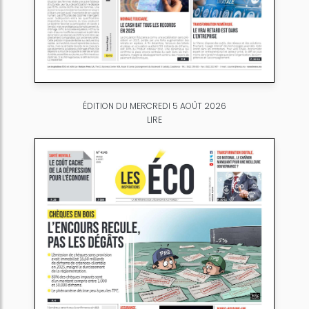
ÉDITION DU MERCREDI 5 AOÛT 2026
LIRE