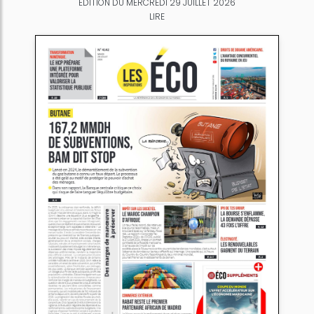
ÉDITION DU MERCREDI 29 JUILLET 2026
LIRE