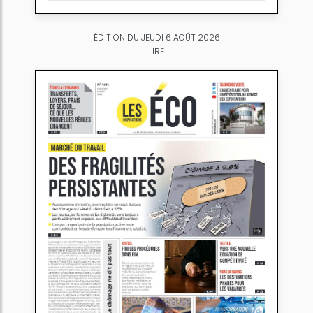
ÉDITION DU JEUDI 6 AOÛT 2026
LIRE