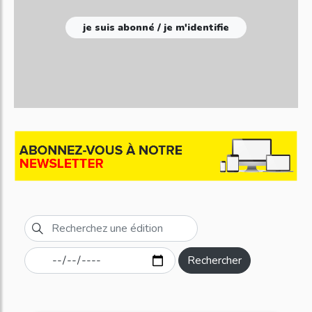
je suis abonné / je m'identifie
Rechercher