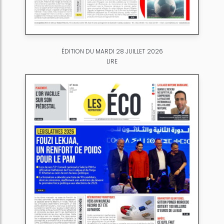
ÉDITION DU MARDI 28 JUILLET 2026
LIRE