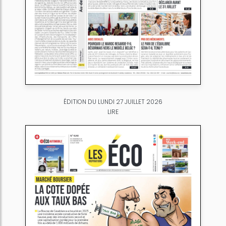
ÉDITION DU LUNDI 27 JUILLET 2026
LIRE