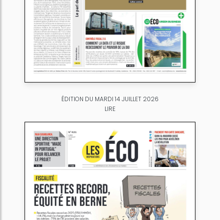
ÉDITION DU MARDI 14 JUILLET 2026
LIRE