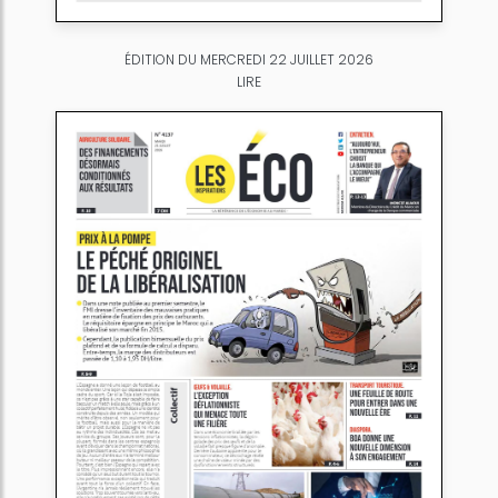
ÉDITION DU MERCREDI 22 JUILLET 2026
LIRE