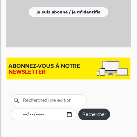
je suis abonné / je m'identifie
Rechercher