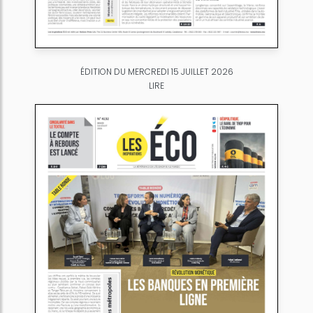
ÉDITION DU MERCREDI 15 JUILLET 2026
LIRE