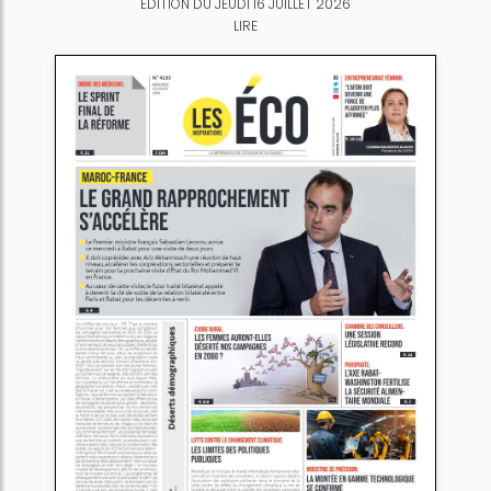
ÉDITION DU JEUDI 16 JUILLET 2026
LIRE