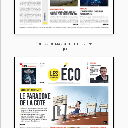
ÉDITION DU MARDI 21 JUILLET 2026
LIRE