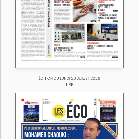
ÉDITION DU LUNDI 20 JUILLET 2026
LIRE