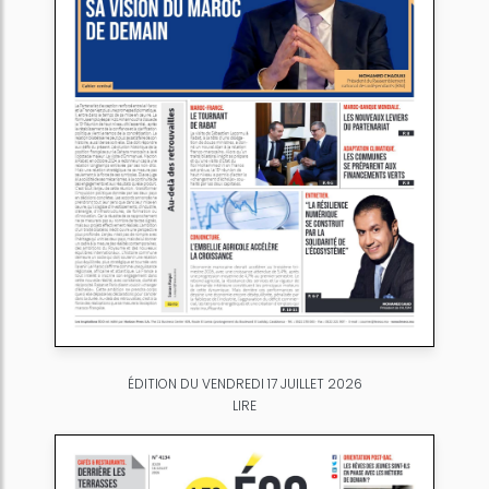
ÉDITION DU VENDREDI 17 JUILLET 2026
LIRE