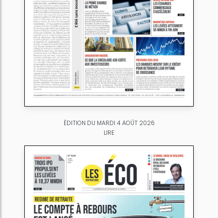
ÉDITION DU MARDI 4 AOÛT 2026
LIRE