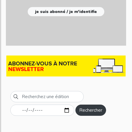
je suis abonné / je m'identifie
Rechercher