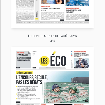
ÉDITION DU MERCREDI 5 AOÛT 2026
LIRE