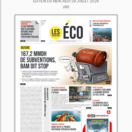
ÉDITION DU MERCREDI 29 JUILLET 2026
LIRE