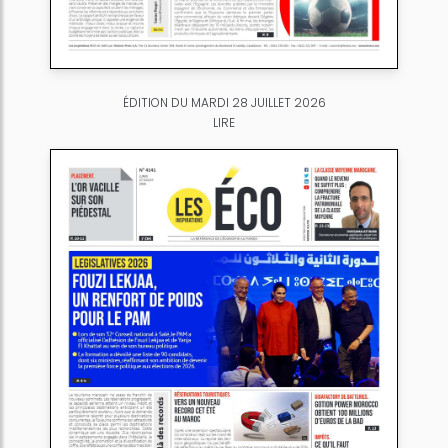
ÉDITION DU MARDI 28 JUILLET 2026
LIRE