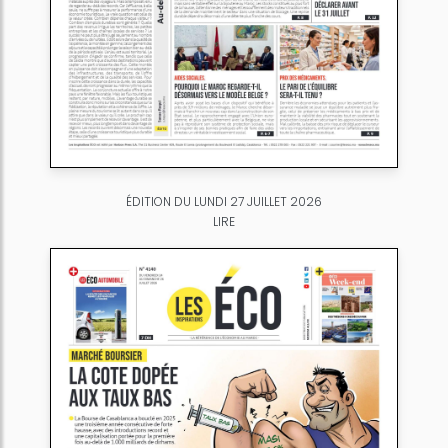
ÉDITION DU LUNDI 27 JUILLET 2026
LIRE