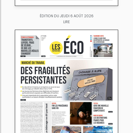
ÉDITION DU JEUDI 6 AOÛT 2026
LIRE