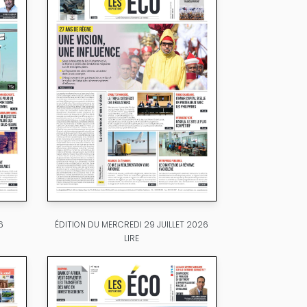
6
ÉDITION DU MERCREDI 29 JUILLET 2026
LIRE