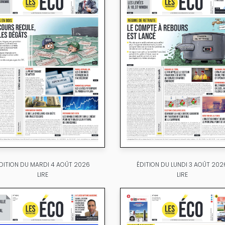
DITION DU MARDI 4 AOÛT 2026
ÉDITION DU LUNDI 3 AOÛT 202
LIRE
LIRE