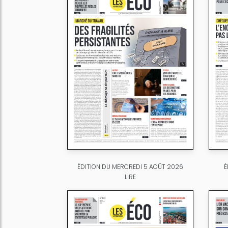
ÉDITION DU MERCREDI 5 AOÛT 2026
É
LIRE