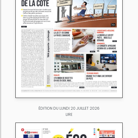
ÉDITION DU LUNDI 20 JUILLET 2026
LIRE