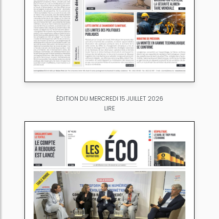
ÉDITION DU MERCREDI 15 JUILLET 2026
LIRE