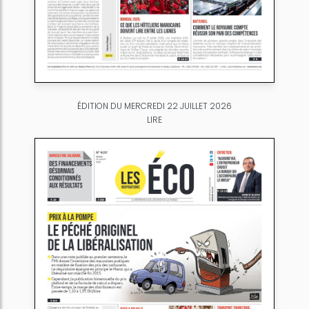
ÉDITION DU MERCREDI 22 JUILLET 2026
LIRE