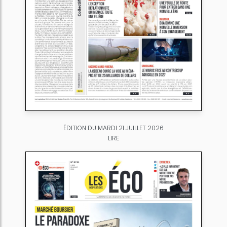
ÉDITION DU MARDI 21 JUILLET 2026
LIRE