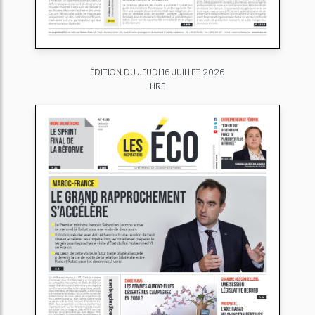
ÉDITION DU JEUDI 16 JUILLET 2026
LIRE