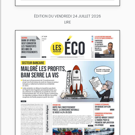
ÉDITION DU VENDREDI 24 JUILLET 2026
LIRE