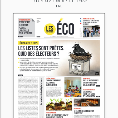
ÉDITION DU VENDREDI 17 JUILLET 2026
LIRE