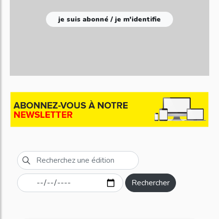
je suis abonné / je m'identifie
Rechercher