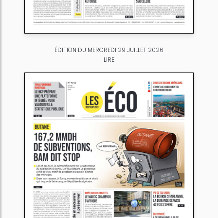
ÉDITION DU MERCREDI 29 JUILLET 2026
LIRE