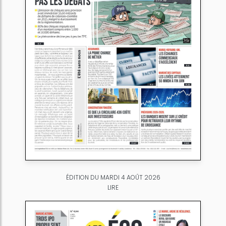
ÉDITION DU MARDI 4 AOÛT 2026
LIRE