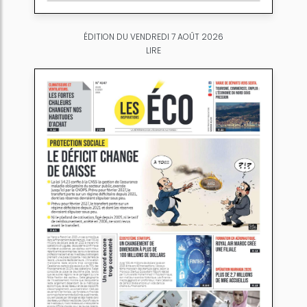
ÉDITION DU VENDREDI 7 AOÛT 2026
LIRE