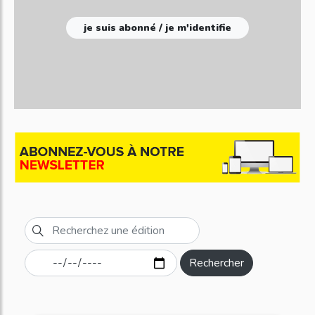
je suis abonné / je m'identifie
Rechercher