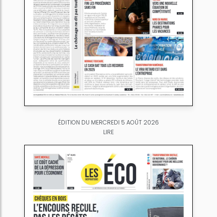
ÉDITION DU MERCREDI 5 AOÛT 2026
LIRE