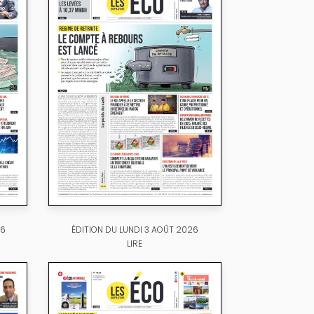
26
ÉDITION DU LUNDI 3 AOÛT 2026
LIRE