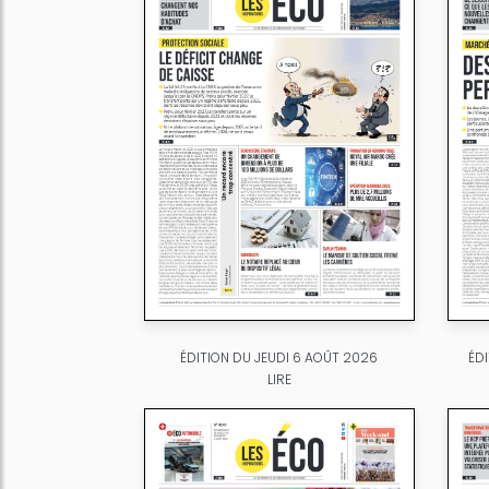
ÉDITION DU JEUDI 6 AOÛT 2026
ÉD
LIRE