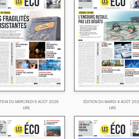
ITION DU MERCREDI 5 AOÛT 2026
ÉDITION DU MARDI 4 AOÛT 20
LIRE
LIRE