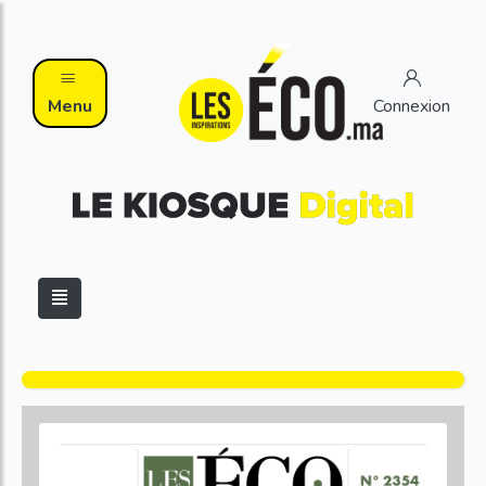
Menu
Connexion