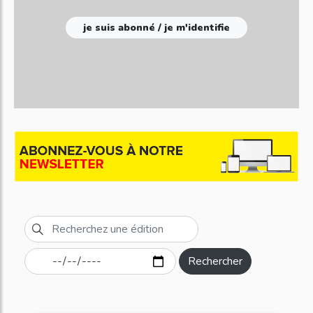
je suis abonné / je m'identifie
Rechercher