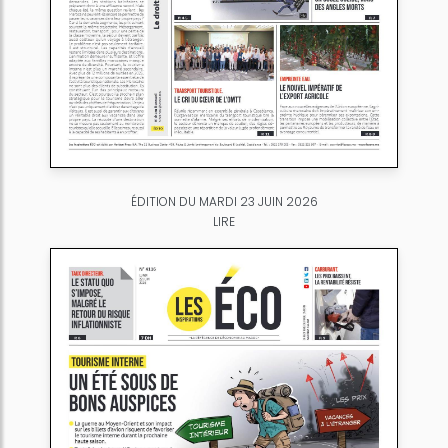
ÉDITION DU MARDI 23 JUIN 2026
LIRE