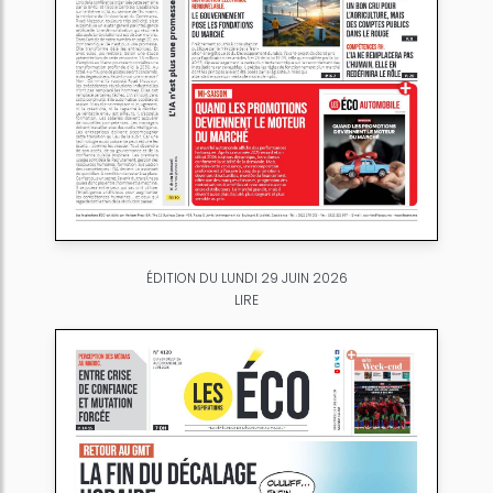
ÉDITION DU LUNDI 29 JUIN 2026
LIRE