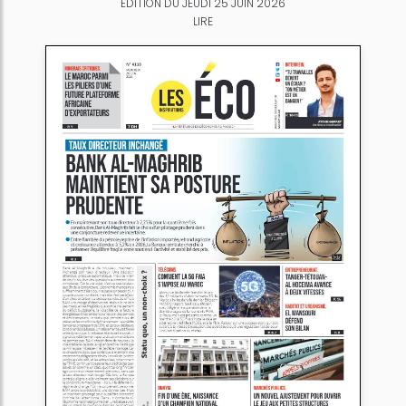
ÉDITION DU JEUDI 25 JUIN 2026
LIRE