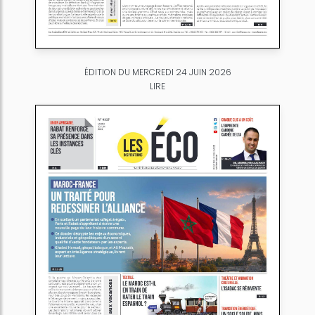
ÉDITION DU MERCREDI 24 JUIN 2026
LIRE