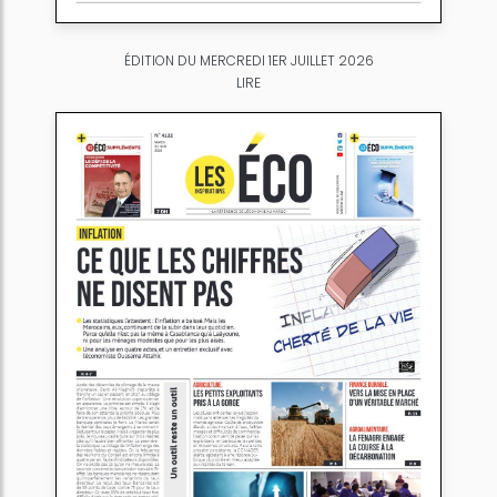
ÉDITION DU MERCREDI 1ER JUILLET 2026
LIRE