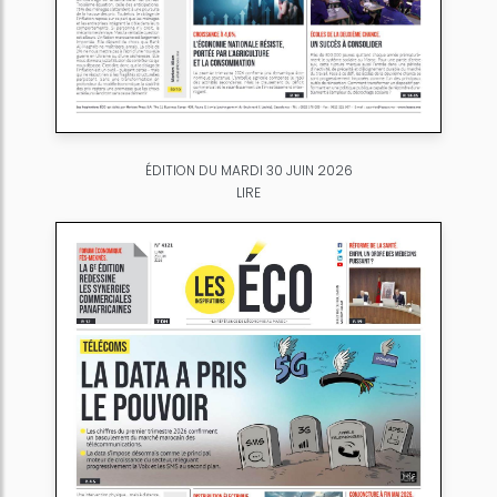
ÉDITION DU MARDI 30 JUIN 2026
LIRE