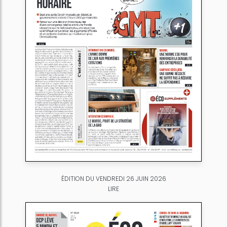
ÉDITION DU VENDREDI 26 JUIN 2026
LIRE