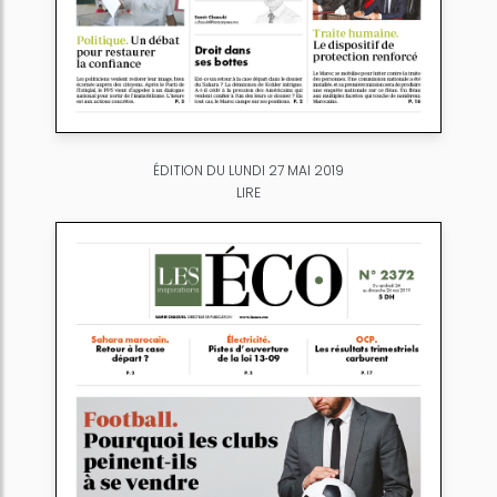
ÉDITION DU LUNDI 27 MAI 2019
LIRE