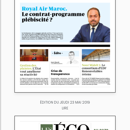
ÉDITION DU JEUDI 23 MAI 2019
LIRE