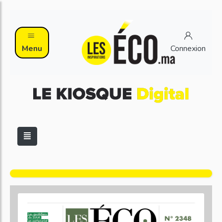
Menu
Connexion