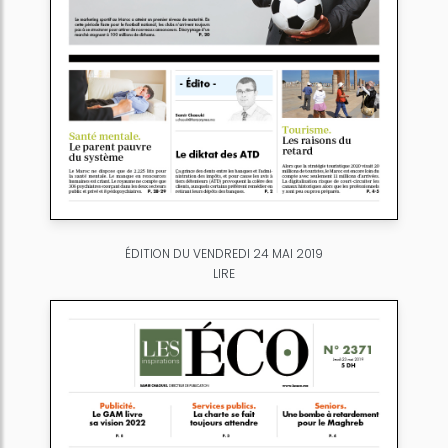
ÉDITION DU VENDREDI 24 MAI 2019
LIRE