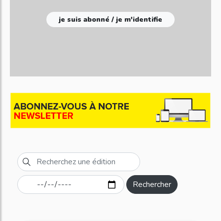
je suis abonné / je m'identifie
Rechercher