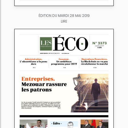
ÉDITION DU MARDI 28 MAI 2019
LIRE