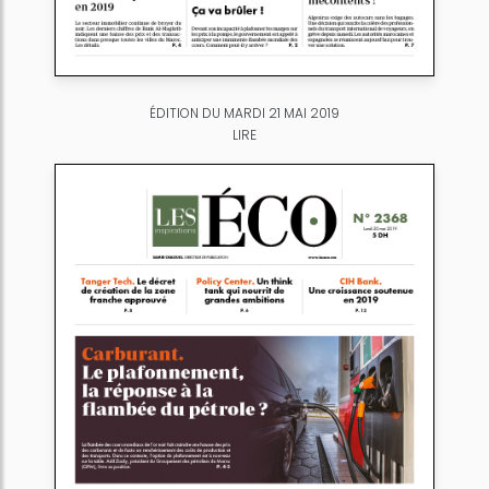
ÉDITION DU MARDI 21 MAI 2019
LIRE