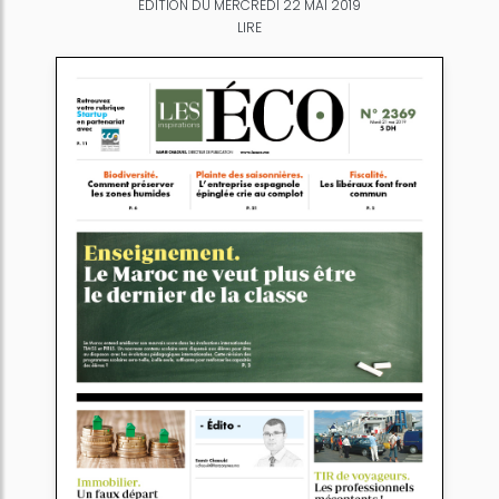
ÉDITION DU MERCREDI 22 MAI 2019
LIRE