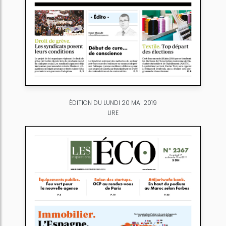
ÉDITION DU LUNDI 20 MAI 2019
LIRE