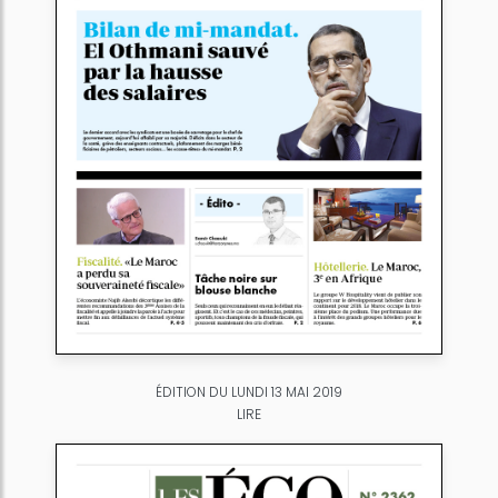
ÉDITION DU LUNDI 13 MAI 2019
LIRE