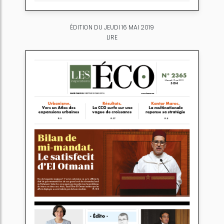
ÉDITION DU JEUDI 16 MAI 2019
LIRE