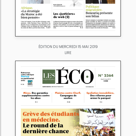
ÉDITION DU MERCREDI 15 MAI 2019
LIRE