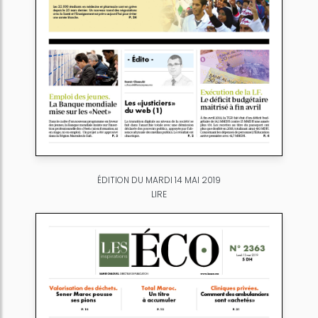
ÉDITION DU MARDI 14 MAI 2019
LIRE