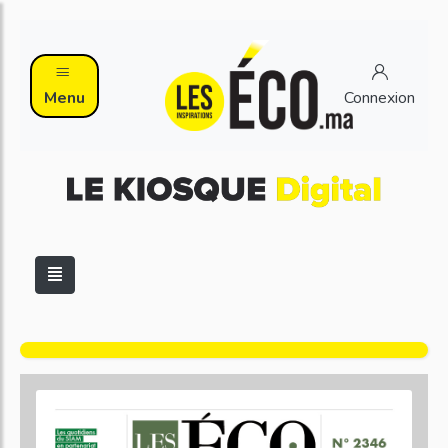
Menu
Connexion