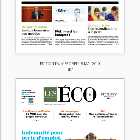
ÉDITION DU MERCREDI 8 MAI 2019
LIRE