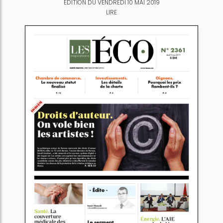
ÉDITION DU VENDREDI 10 MAI 2019
LIRE