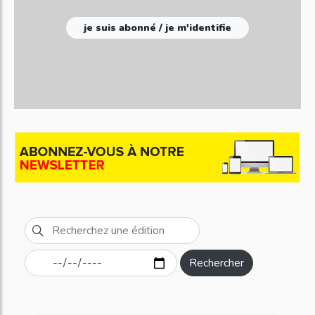
je suis abonné / je m'identifie
Rechercher