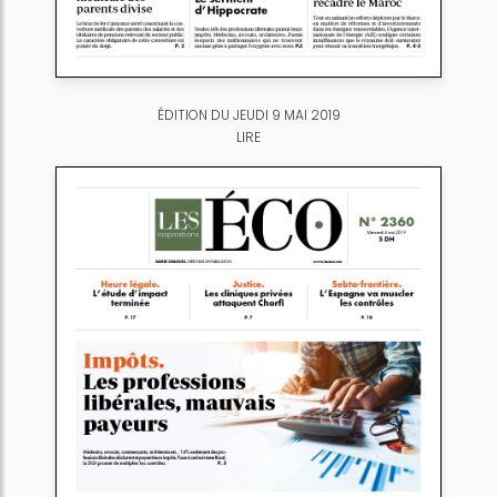
ÉDITION DU JEUDI 9 MAI 2019
LIRE