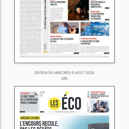
ÉDITION DU MERCREDI 5 AOÛT 2026
LIRE