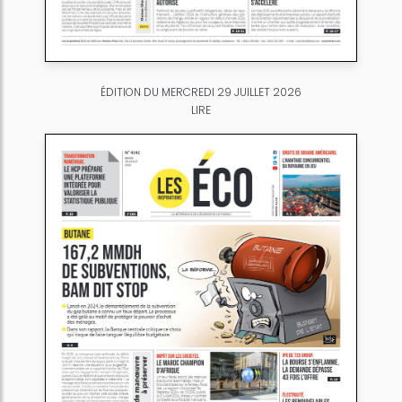
ÉDITION DU MERCREDI 29 JUILLET 2026
LIRE