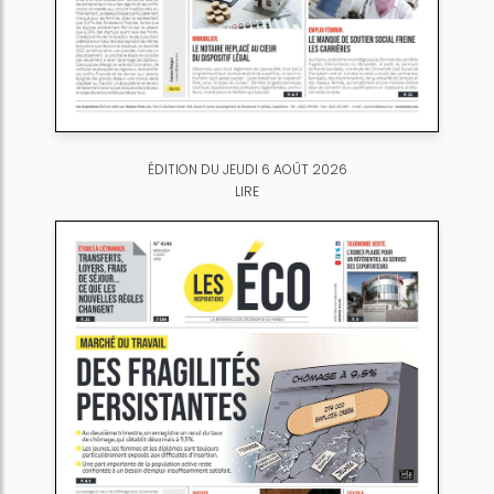
ÉDITION DU JEUDI 6 AOÛT 2026
LIRE