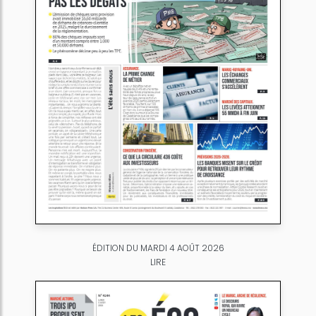
ÉDITION DU MARDI 4 AOÛT 2026
LIRE