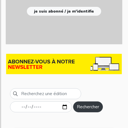
je suis abonné / je m'identifie
Rechercher