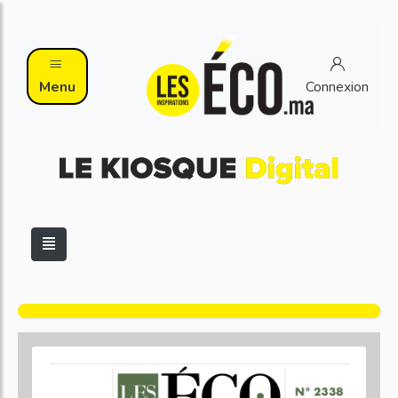
Menu
Connexion