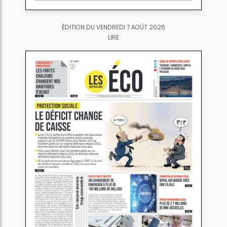
ÉDITION DU VENDREDI 7 AOÛT 2026
LIRE