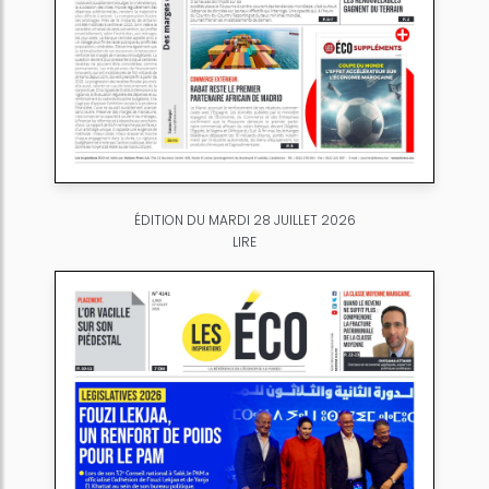
ÉDITION DU MARDI 28 JUILLET 2026
LIRE