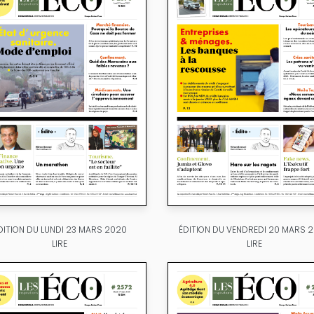
DITION DU LUNDI 23 MARS 2020
ÉDITION DU VENDREDI 20 MARS 
LIRE
LIRE