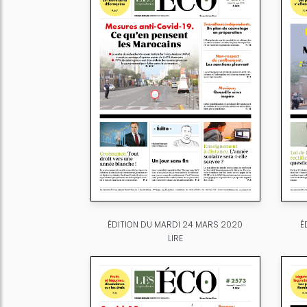
ÉDITION DU MARDI 24 MARS 2020
É
LIRE