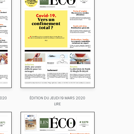
2020
ÉDITION DU JEUDI 19 MARS 2020
LIRE