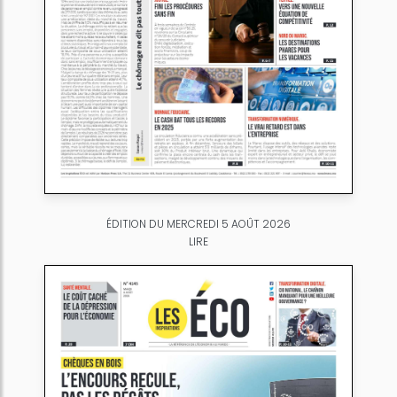
ÉDITION DU MERCREDI 5 AOÛT 2026
LIRE