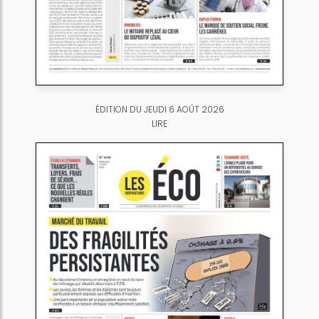
ÉDITION DU JEUDI 6 AOÛT 2026
LIRE