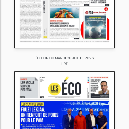
ÉDITION DU MARDI 28 JUILLET 2026
LIRE