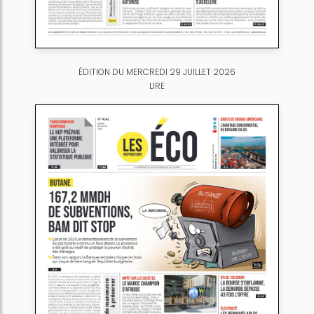
ÉDITION DU MERCREDI 29 JUILLET 2026
LIRE