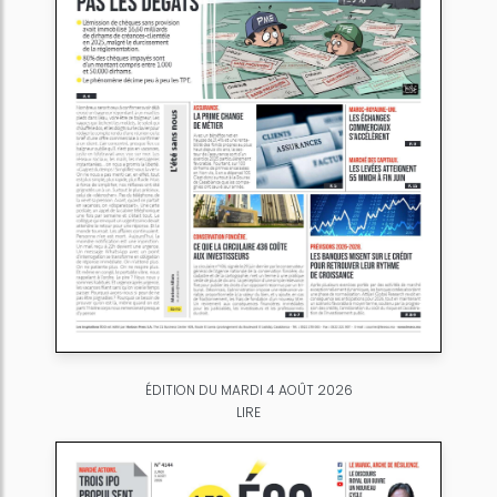
ÉDITION DU MARDI 4 AOÛT 2026
LIRE