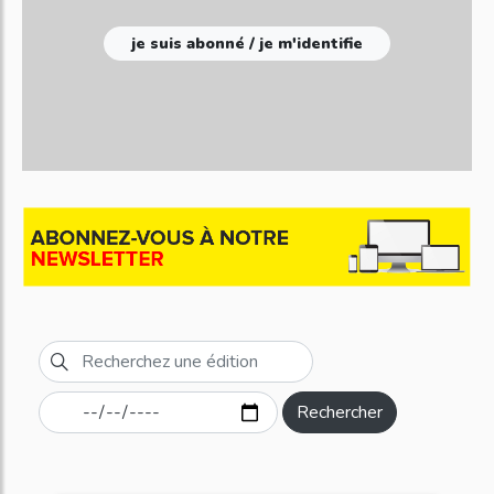
je suis abonné / je m'identifie
Rechercher