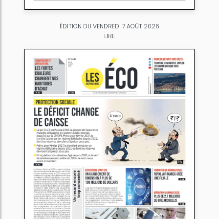
ÉDITION DU VENDREDI 7 AOÛT 2026
LIRE