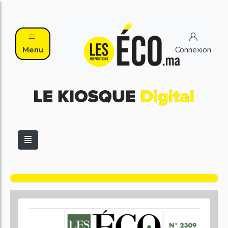
Menu
Connexion