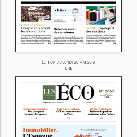
ÉDITION DU LUNDI 20 MAI 2019
LIRE