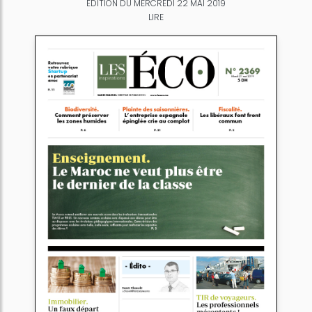
ÉDITION DU MERCREDI 22 MAI 2019
LIRE