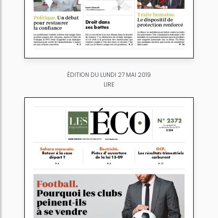
ÉDITION DU LUNDI 27 MAI 2019
LIRE