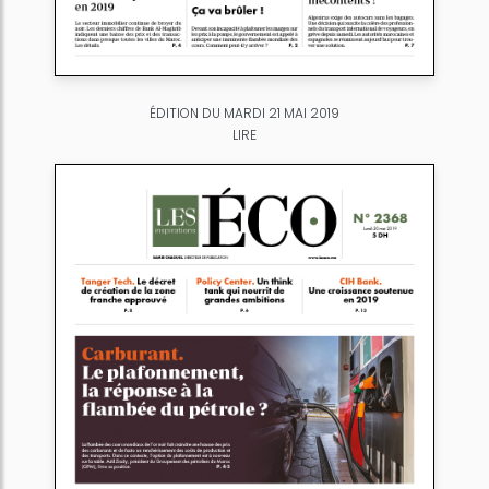
ÉDITION DU MARDI 21 MAI 2019
LIRE