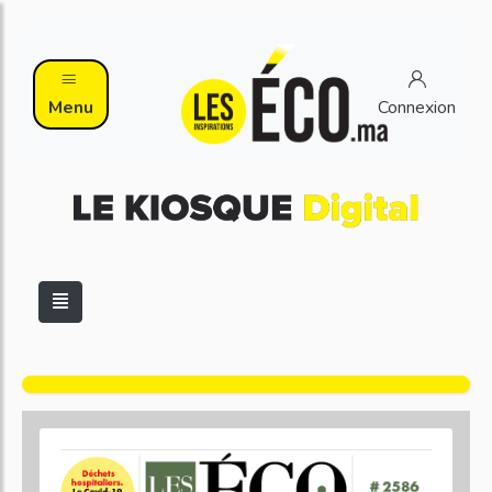
Menu
Connexion