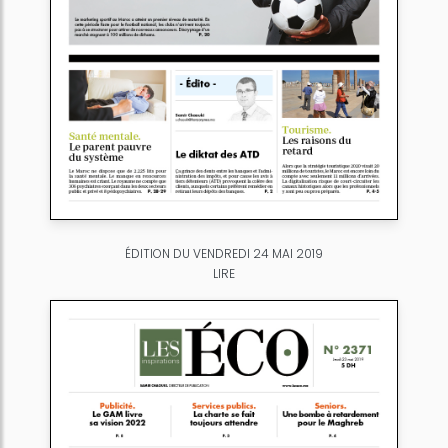
ÉDITION DU VENDREDI 24 MAI 2019
LIRE