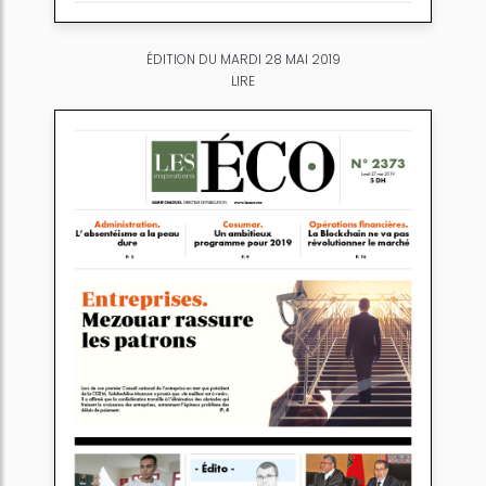
ÉDITION DU MARDI 28 MAI 2019
LIRE