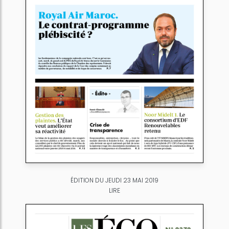
ÉDITION DU JEUDI 23 MAI 2019
LIRE