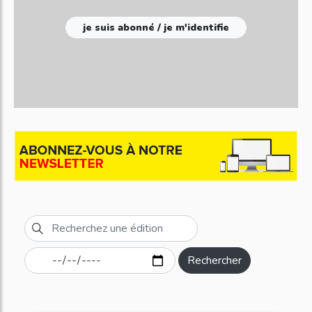
je suis abonné / je m'identifie
Rechercher