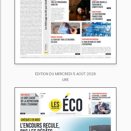
ÉDITION DU MERCREDI 5 AOÛT 2026
LIRE