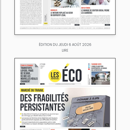
ÉDITION DU JEUDI 6 AOÛT 2026
LIRE