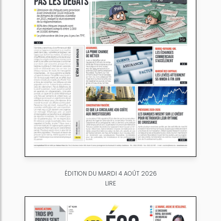
ÉDITION DU MARDI 4 AOÛT 2026
LIRE