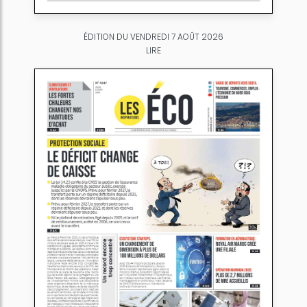
ÉDITION DU VENDREDI 7 AOÛT 2026
LIRE