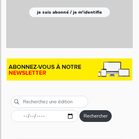
je suis abonné / je m'identifie
Rechercher