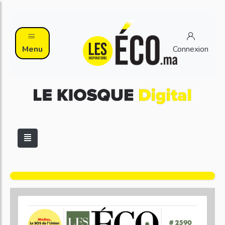
Menu
Connexion