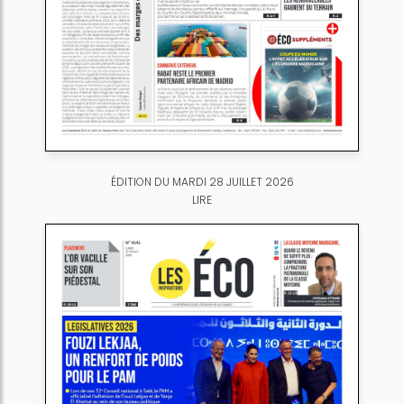
ÉDITION DU MARDI 28 JUILLET 2026
LIRE