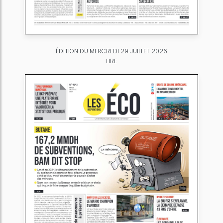
ÉDITION DU MERCREDI 29 JUILLET 2026
LIRE