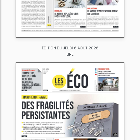
ÉDITION DU JEUDI 6 AOÛT 2026
LIRE