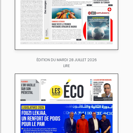
ÉDITION DU MARDI 28 JUILLET 2026
LIRE