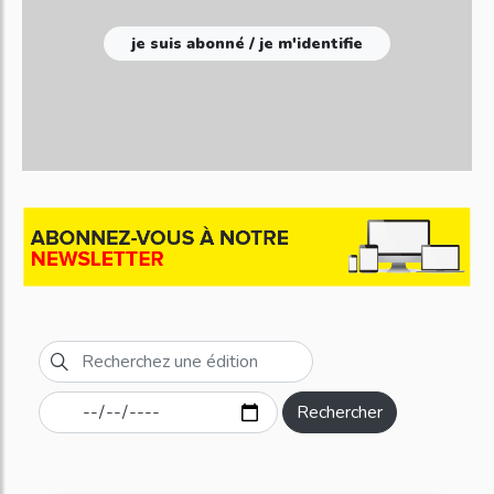
je suis abonné / je m'identifie
Rechercher