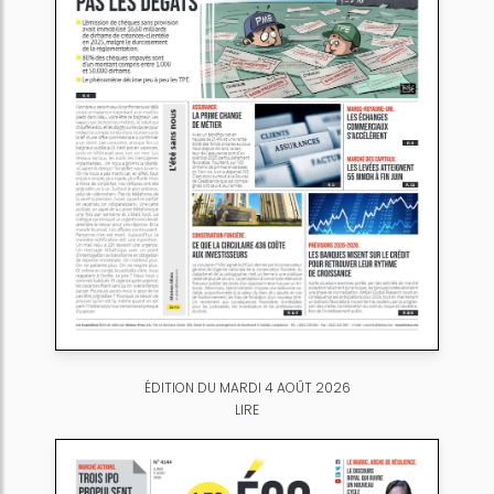
ÉDITION DU MARDI 4 AOÛT 2026
LIRE