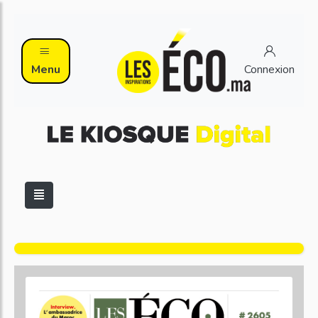
Menu
Connexion