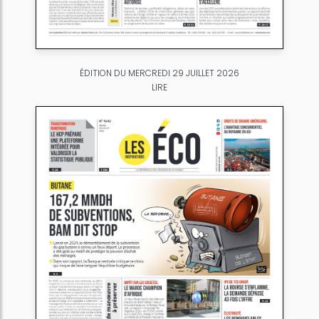
ÉDITION DU MERCREDI 29 JUILLET 2026
LIRE