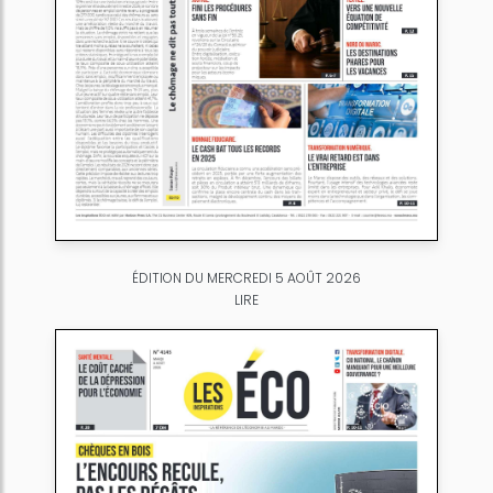
ÉDITION DU MERCREDI 5 AOÛT 2026
LIRE