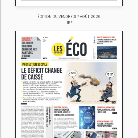
ÉDITION DU VENDREDI 7 AOÛT 2026
LIRE