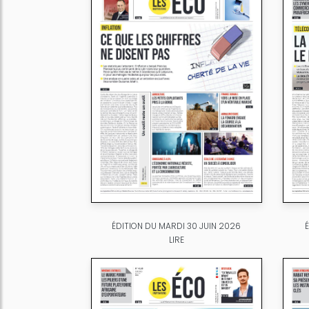
ÉDITION DU MARDI 30 JUIN 2026
LIRE