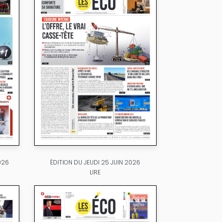
026
ÉDITION DU JEUDI 25 JUIN 2026
LIRE