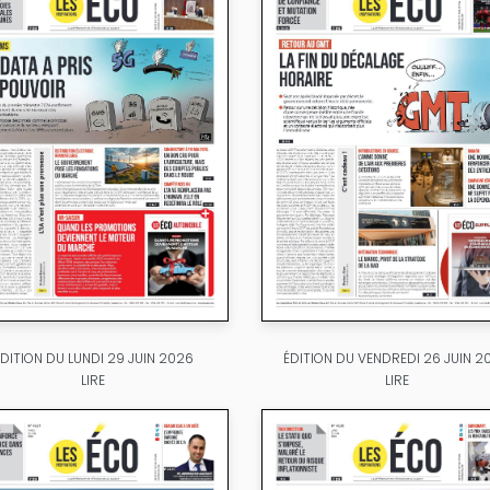
ÉDITION DU LUNDI 29 JUIN 2026
ÉDITION DU VENDREDI 26 JUIN 2
LIRE
LIRE