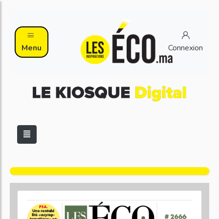
Menu
Connexion