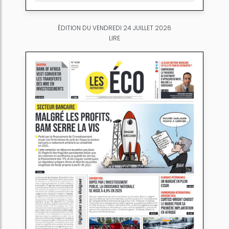
ÉDITION DU VENDREDI 24 JUILLET 2026
LIRE