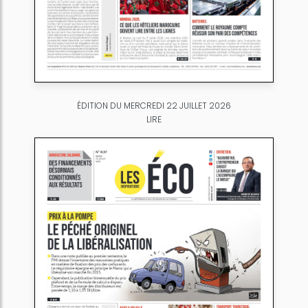
ÉDITION DU MERCREDI 22 JUILLET 2026
LIRE