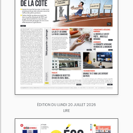
ÉDITION DU LUNDI 20 JUILLET 2026
LIRE