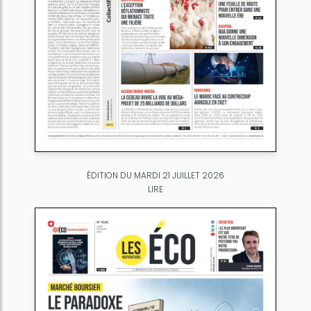
ÉDITION DU MARDI 21 JUILLET 2026
LIRE