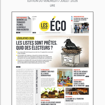
ÉDITION DU VENDREDI 17 JUILLET 2026
LIRE