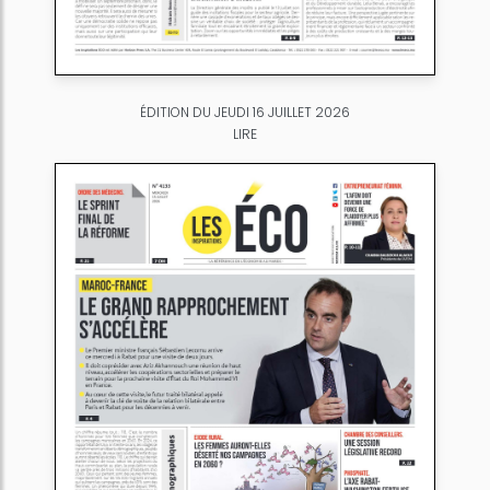
ÉDITION DU JEUDI 16 JUILLET 2026
LIRE