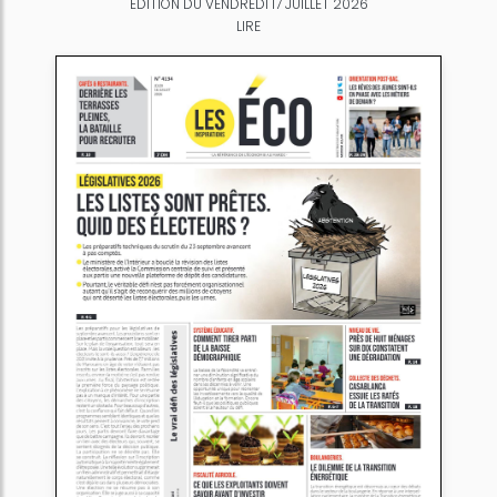
ÉDITION DU VENDREDI 17 JUILLET 2026
LIRE