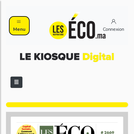
Menu
Connexion