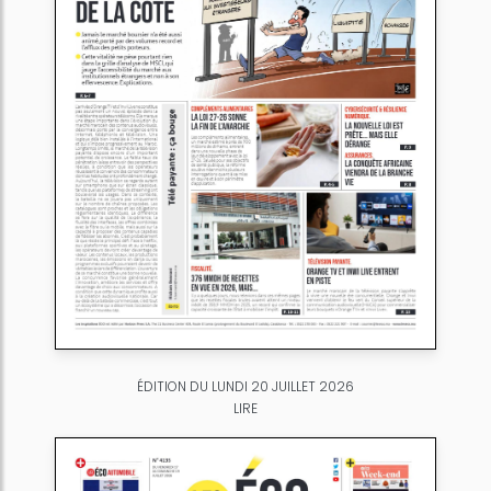
ÉDITION DU LUNDI 20 JUILLET 2026
LIRE