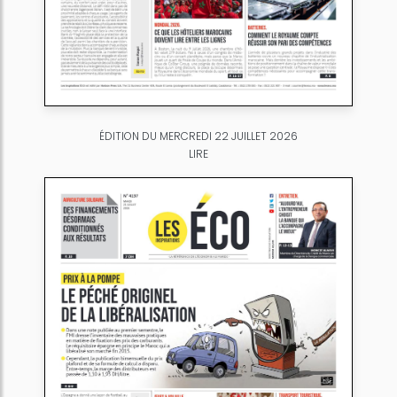
ÉDITION DU MERCREDI 22 JUILLET 2026
LIRE