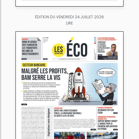
ÉDITION DU VENDREDI 24 JUILLET 2026
LIRE