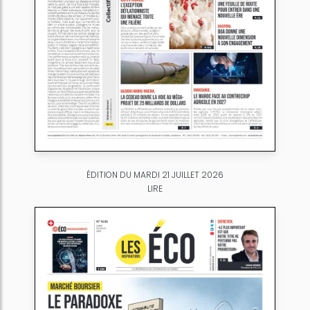
ÉDITION DU MARDI 21 JUILLET 2026
LIRE