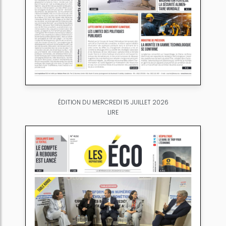
ÉDITION DU MERCREDI 15 JUILLET 2026
LIRE