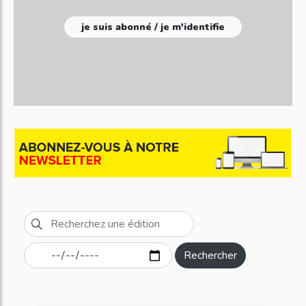
je suis abonné / je m'identifie
Rechercher