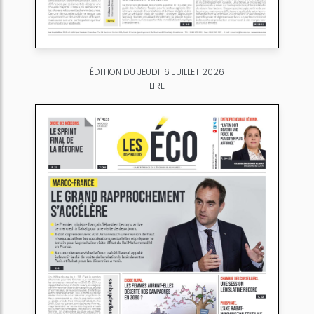
ÉDITION DU JEUDI 16 JUILLET 2026
LIRE