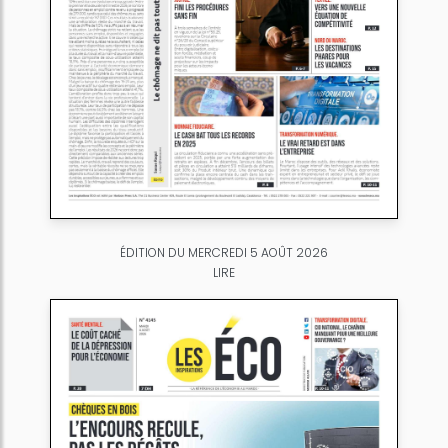
ÉDITION DU MERCREDI 5 AOÛT 2026
LIRE