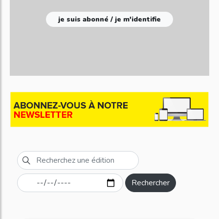
je suis abonné / je m'identifie
Rechercher