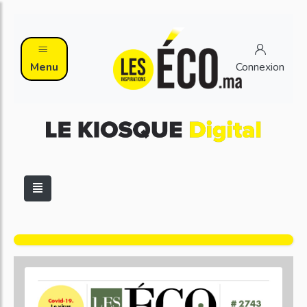
Menu
Connexion