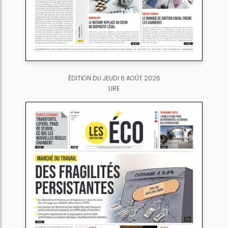
ÉDITION DU JEUDI 6 AOÛT 2026
LIRE