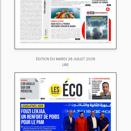
ÉDITION DU MARDI 28 JUILLET 2026
LIRE