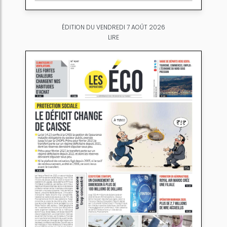
ÉDITION DU VENDREDI 7 AOÛT 2026
LIRE