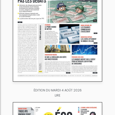
ÉDITION DU MARDI 4 AOÛT 2026
LIRE