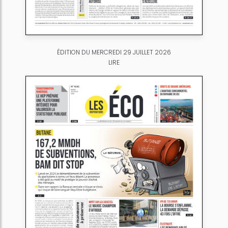
ÉDITION DU MERCREDI 29 JUILLET 2026
LIRE