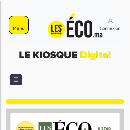
Menu
Connexion