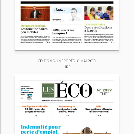
ÉDITION DU MERCREDI 8 MAI 2019
LIRE