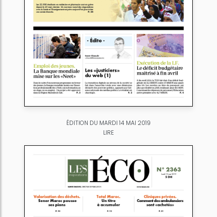
ÉDITION DU MARDI 14 MAI 2019
LIRE