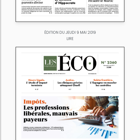
ÉDITION DU JEUDI 9 MAI 2019
LIRE