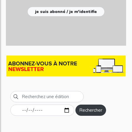
je suis abonné / je m'identifie
Rechercher