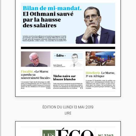
ÉDITION DU LUNDI 13 MAI 2019
LIRE