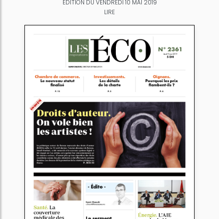
ÉDITION DU VENDREDI 10 MAI 2019
LIRE