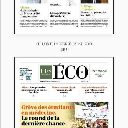
ÉDITION DU MERCREDI 15 MAI 2019
LIRE