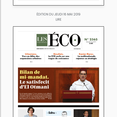
ÉDITION DU JEUDI 16 MAI 2019
LIRE