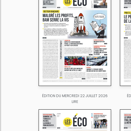
ÉDITION DU MERCREDI 22 JUILLET 2026
ÉD
LIRE