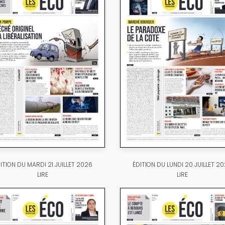
ITION DU MARDI 21 JUILLET 2026
ÉDITION DU LUNDI 20 JUILLET 2
LIRE
LIRE