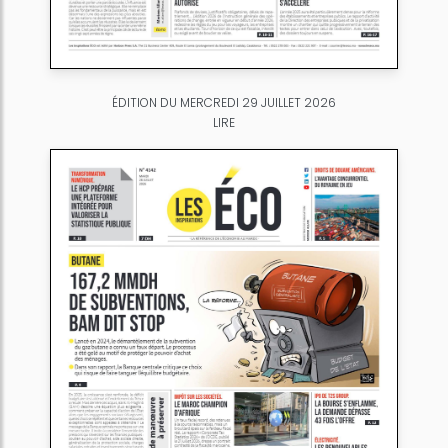
ÉDITION DU MERCREDI 29 JUILLET 2026
LIRE