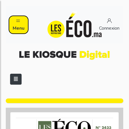
Menu
Connexion