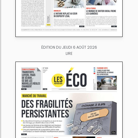
ÉDITION DU JEUDI 6 AOÛT 2026
LIRE