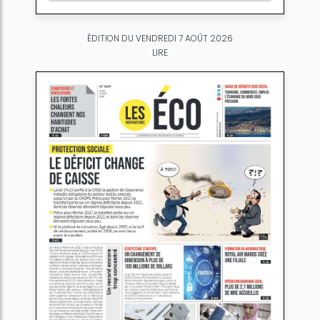
ÉDITION DU VENDREDI 7 AOÛT 2026
LIRE