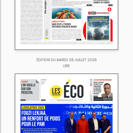
ÉDITION DU MARDI 28 JUILLET 2026
LIRE