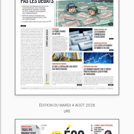
ÉDITION DU MARDI 4 AOÛT 2026
LIRE