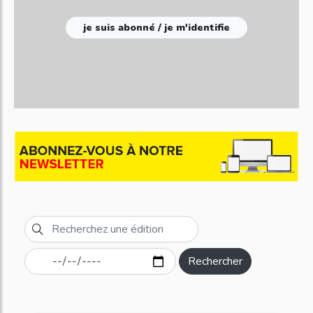
je suis abonné / je m'identifie
Rechercher