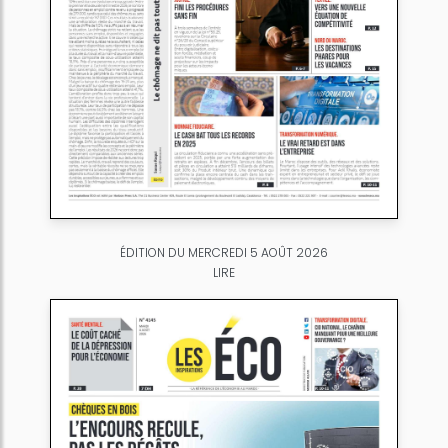
ÉDITION DU MERCREDI 5 AOÛT 2026
LIRE