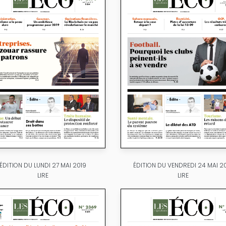
ÉDITION DU LUNDI 27 MAI 2019
ÉDITION DU VENDREDI 24 MAI 2
LIRE
LIRE