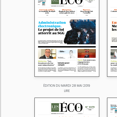
ÉDITION DU MARDI 28 MAI 2019
LIRE