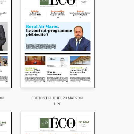
019
ÉDITION DU JEUDI 23 MAI 2019
LIRE