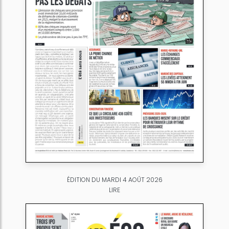
ÉDITION DU MARDI 4 AOÛT 2026
LIRE