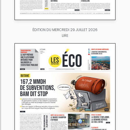
ÉDITION DU MERCREDI 29 JUILLET 2026
LIRE