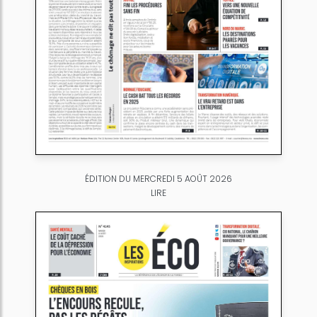
ÉDITION DU MERCREDI 5 AOÛT 2026
LIRE