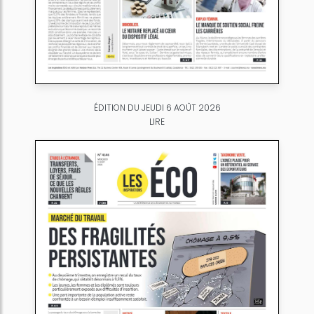
ÉDITION DU JEUDI 6 AOÛT 2026
LIRE