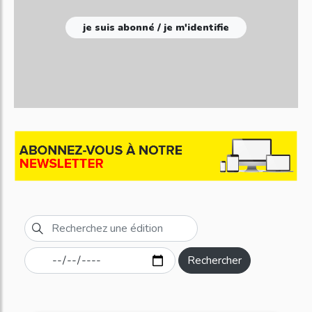
je suis abonné / je m'identifie
Rechercher