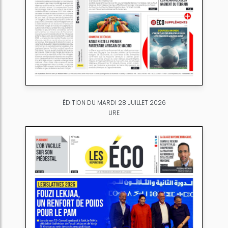
ÉDITION DU MARDI 28 JUILLET 2026
LIRE