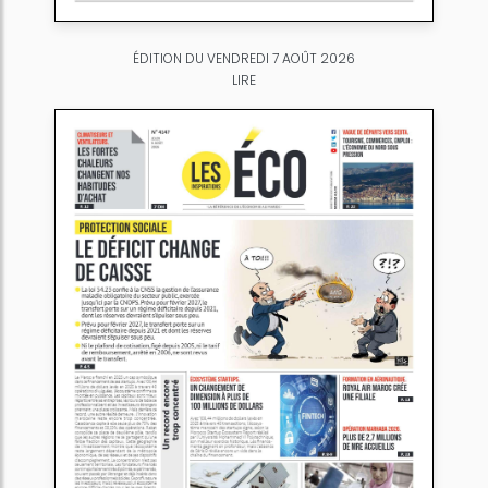
ÉDITION DU VENDREDI 7 AOÛT 2026
LIRE