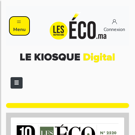
Menu
Connexion