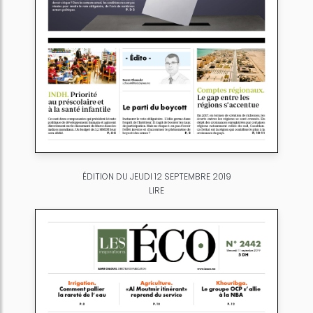
ÉDITION DU JEUDI 12 SEPTEMBRE 2019
LIRE