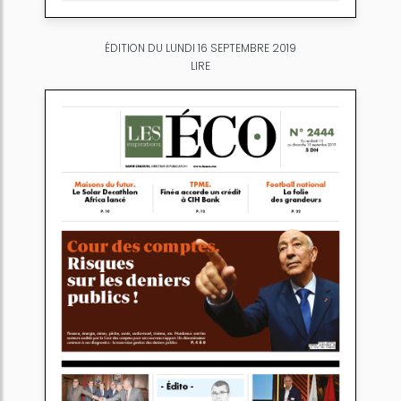
ÉDITION DU LUNDI 16 SEPTEMBRE 2019
LIRE