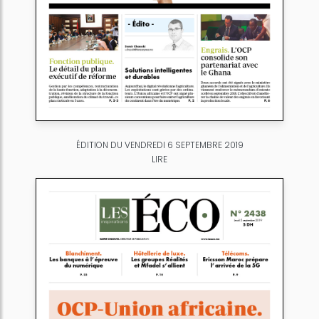
ÉDITION DU VENDREDI 6 SEPTEMBRE 2019
LIRE