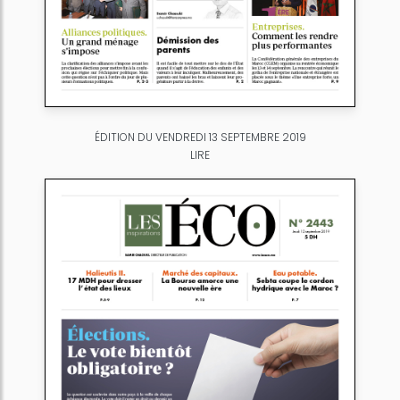
ÉDITION DU VENDREDI 13 SEPTEMBRE 2019
LIRE