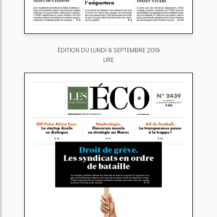
ÉDITION DU LUNDI 9 SEPTEMBRE 2019
LIRE