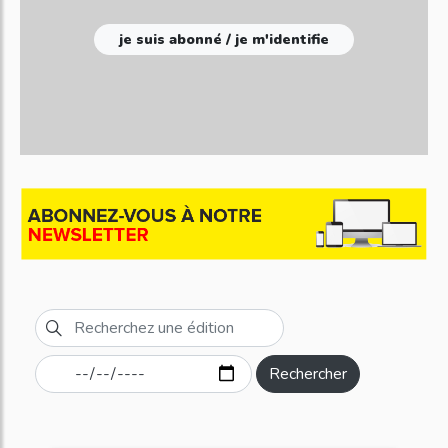
je suis abonné / je m'identifie
Rechercher