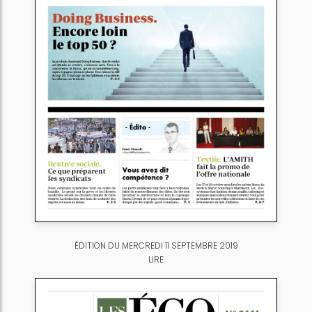
ÉDITION DU MERCREDI 11 SEPTEMBRE 2019
LIRE