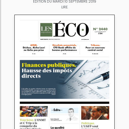
ÉDITION DU MARDI 10 SEPTEMBRE 2019
LIRE