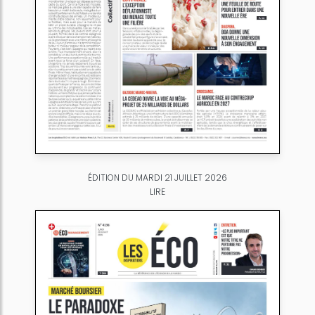
ÉDITION DU MARDI 21 JUILLET 2026
LIRE