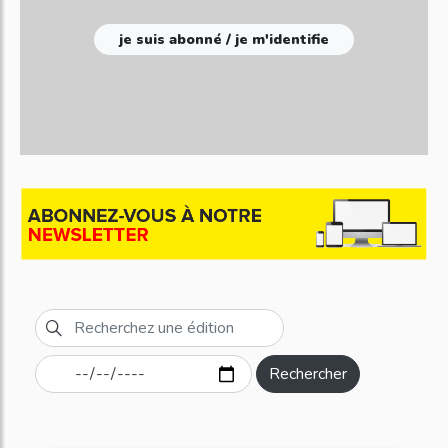
je suis abonné / je m'identifie
Rechercher