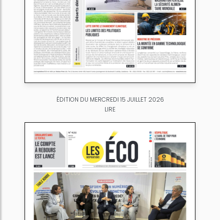
ÉDITION DU MERCREDI 15 JUILLET 2026
LIRE