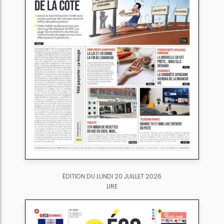
ÉDITION DU LUNDI 20 JUILLET 2026
LIRE