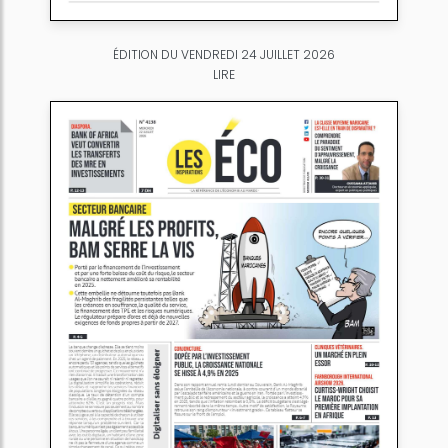
ÉDITION DU VENDREDI 24 JUILLET 2026
LIRE