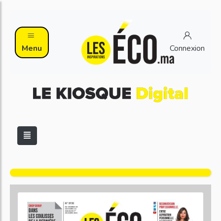
Menu
Connexion