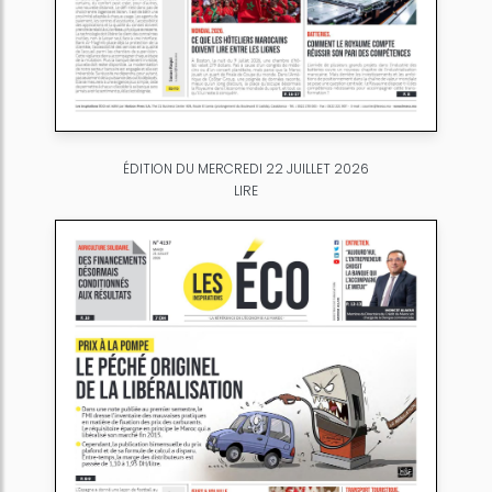
ÉDITION DU MERCREDI 22 JUILLET 2026
LIRE