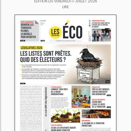
ÉDITION DU VENDREDI 17 JUILLET 2026
LIRE