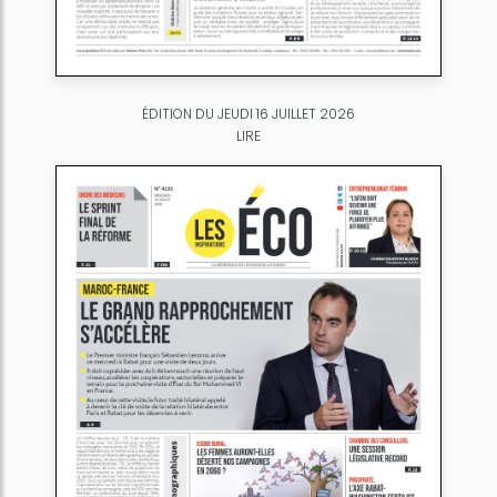
ÉDITION DU JEUDI 16 JUILLET 2026
LIRE