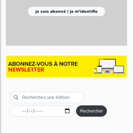
je suis abonné / je m'identifie
Rechercher