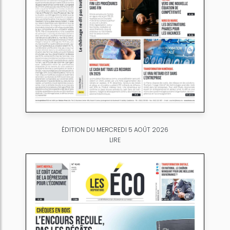
ÉDITION DU MERCREDI 5 AOÛT 2026
LIRE