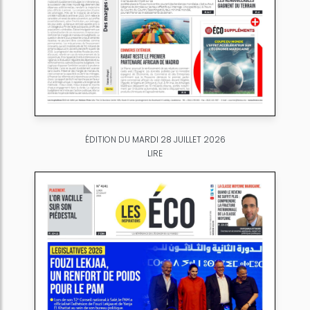
ÉDITION DU MARDI 28 JUILLET 2026
LIRE