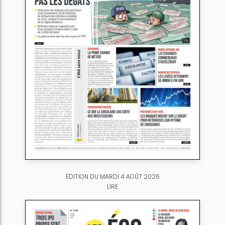
ÉDITION DU MARDI 4 AOÛT 2026
LIRE