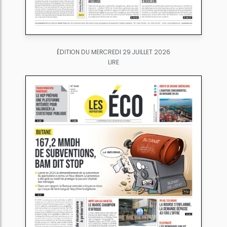
ÉDITION DU MERCREDI 29 JUILLET 2026
LIRE