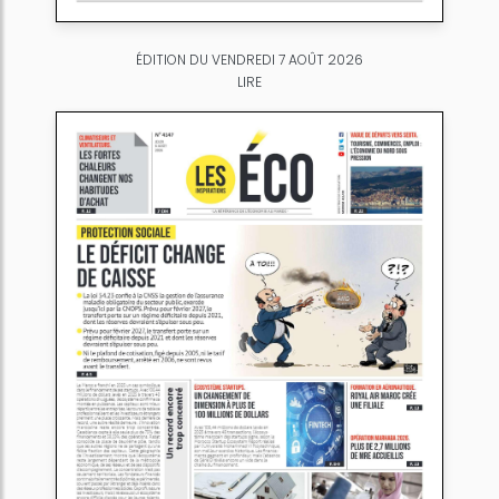
ÉDITION DU VENDREDI 7 AOÛT 2026
LIRE